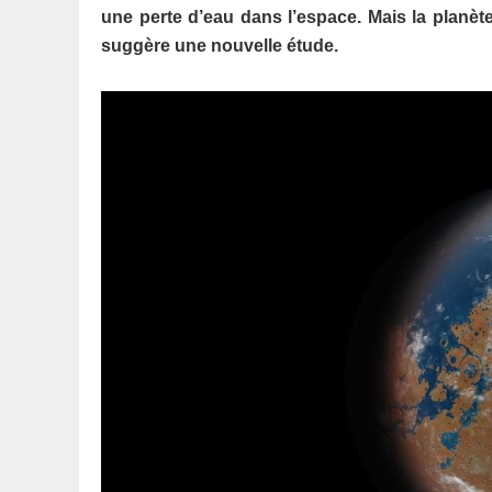
une perte d’eau dans l’espace. Mais la planète 
suggère une nouvelle étude.