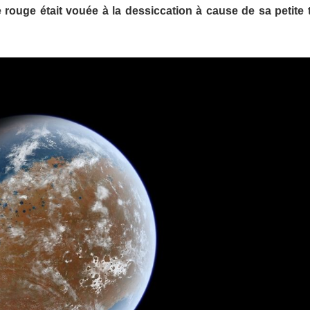
rouge était vouée à la dessiccation à cause de sa petite ta