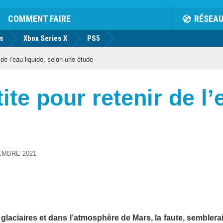
COMMENT FAIRE
RÉSEA
us
Xbox Series X
PS5
 de l’eau liquide, selon une étude
ite pour retenir de l’
EMBRE 2021
glaciaires et dans l’atmosphère de Mars, la faute, semblerait-