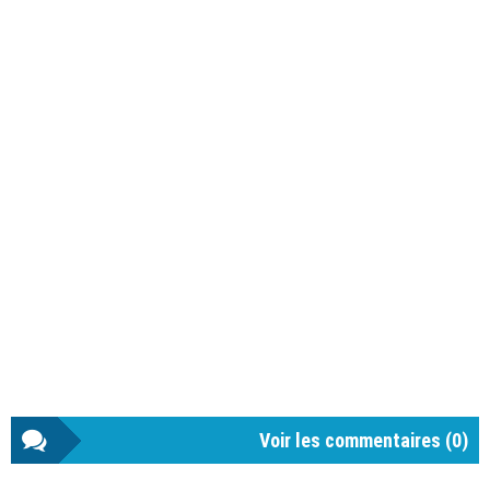
Voir les commentaires (
0
)