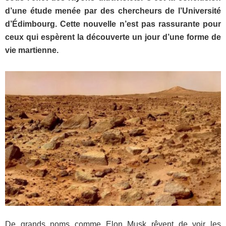
d’une étude menée par des chercheurs de l’Université
d’Édimbourg. Cette nouvelle n’est pas rassurante pour
ceux qui espèrent la découverte un jour d’une forme de
vie martienne.
De grands noms comme
Elon Musk rêvent de voir les