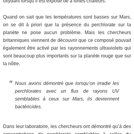
oxydant lorsqu’il est exposé de à fortes chaleurs.
Quand on sait que les températures sont basses sur Mars,
on se dit à priori que la présence du perchlorate sur la
planète ne pose aucun problème. Mais les chercheurs
britanniques viennent de découvrir que ce composé pouvait
également être activé par les rayonnements ultraviolets qui
sont beaucoup plus importants sur la planète rouge que sur
la nôtre.
Nous avons démontré que lorsqu’on irradie les
perchlorates avec un flux de rayons UV
semblables à ceux sur Mars, ils deviennent
bactéricides.
Dans leur laboratoire, les chercheurs ont démontré qu’à des