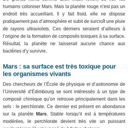
humains coloniser Mars.
Mais la planète rouge
n’est pas un
endroit très accueillant. Il y fait froid, elle ne dispose
pratiquement pas d’atmosphère et subit de surcroît une pluie
de rayons ultraviolets. Ces derniers seraient d’ailleurs à
l’origine de la formation de composés toxiques à sa surface.
Résultat, la planète ne laisserait aucune chance aux
bactéries d’y survivre.
Mars : sa surface est très toxique pour
les organismes vivants
Des chercheurs de l’École de physique et d’astronomie de
l’Université d’Édimbourg se sont intéressés à un type de
composé chimique qu’on retrouve principalement dans les
sels : le perchlorate. Ce dernier est présent en abondance
sur la planète
Mars
. Stable lorsqu’il est à températures
modérées, le perchlorate devient très vite un puissant