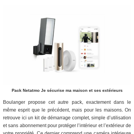
Pack Netatmo Je sécurise ma maison et ses extérieurs
Boulanger propose cet autre pack, exactement dans le
même esprit que le précédent, mais pour les maisons. On
retrouve ici un kit de démarrage complet, simple d’utilisation
et sans abonnement pour protéger l’intérieur et l’extérieur de
votre propriété. Ce dernier comprend une caméra intérieure