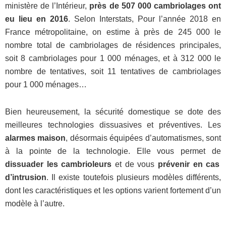
ministère de l’Intérieur,
près de
507 000 cambriolages ont
eu lieu en 2016
. Selon Interstats, Pour l’année 2018 en
France métropolitaine, on estime à près de 245 000 le
nombre total de cambriolages de résidences principales,
soit 8 cambriolages pour 1 000 ménages, et à 312 000 le
nombre de tentatives, soit 11 tentatives de cambriolages
pour 1 000 ménages…
Bien heureusement, la sécurité domestique se dote des
meilleures technologies dissuasives et préventives. Les
alarmes maison
, désormais équipées d’automatismes, sont
à la pointe de la technologie. Elle vous permet de
dissuader les cambrioleurs
et de vous
prévenir en cas
d’intrusion
. Il existe toutefois plusieurs modèles différents,
dont les caractéristiques et les options varient fortement d’un
modèle à l’autre.