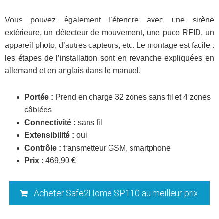
Vous pouvez également l’étendre avec une sirène
extérieure, un détecteur de mouvement, une puce RFID, un
appareil photo, d’autres capteurs, etc. Le montage est facile :
les étapes de l’installation sont en revanche expliquées en
allemand et en anglais dans le manuel.
Portée :
Prend en charge 32 zones sans fil et 4 zones
câblées
Connectivité :
sans fil
Extensibilité :
oui
Contrôle :
transmetteur GSM, smartphone
Prix :
469,90 €
Acheter Safe2Home SP110 au meilleur prix