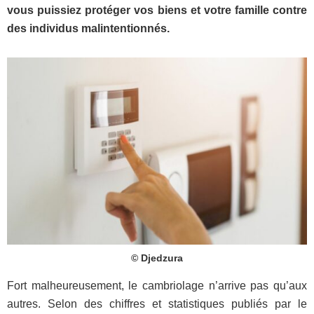
vous puissiez protéger vos biens et votre famille contre
des individus malintentionnés.
© Djedzura
Fort malheureusement, le cambriolage n’arrive pas qu’aux
autres. Selon des chiffres et statistiques publiés par le