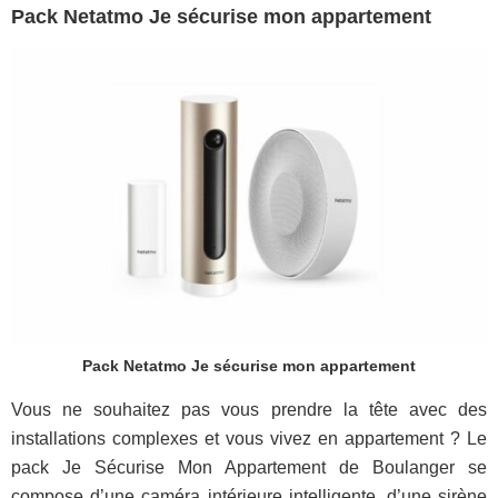
Pack Netatmo Je sécurise mon appartement
Pack Netatmo Je sécurise mon appartement
Vous ne souhaitez pas vous prendre la tête avec des
installations complexes et vous vivez en appartement ? Le
pack Je Sécurise Mon Appartement de Boulanger se
compose d’une caméra intérieure intelligente, d’une sirène