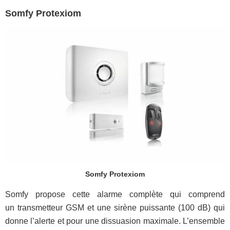
Somfy Protexiom
Somfy Protexiom
Somfy propose cette alarme complète qui comprend
un transmetteur GSM et une sirène puissante (100 dB) qui
donne l’alerte et pour une dissuasion maximale. L’ensemble