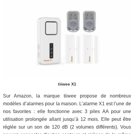
tiiwee X1
Sur Amazon, la marque tiiwee propose de nombreux
modèles d’alarmes pour la maison. L’alarme X1 est l’une de
nos favorites : elle fonctionne avec 3 piles AA pour une
utilisation prolongée allant jusqu’à 12 mois. Elle peut être
réglée sur un son de 120 dB (2 volumes différents). Vous