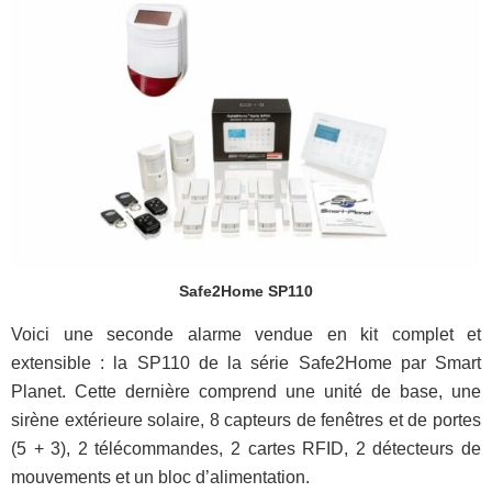
Safe2Home SP110
Voici une seconde alarme vendue en kit complet et
extensible : la SP110 de la série Safe2Home par Smart
Planet. Cette dernière comprend une unité de base, une
sirène extérieure solaire, 8 capteurs de fenêtres et de portes
(5 + 3), 2 télécommandes, 2 cartes RFID, 2 détecteurs de
mouvements et un bloc d’alimentation.