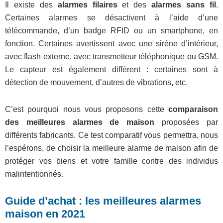
Il existe des
alarmes filaires
et des
alarmes sans fil
.
Certaines alarmes se désactivent à l’aide d’une
télécommande, d’un badge RFID ou un smartphone, en
fonction. Certaines avertissent avec une sirène d’intérieur,
avec flash externe, avec transmetteur téléphonique ou GSM.
Le capteur est également différent : certaines sont à
détection de mouvement, d’autres de vibrations, etc.
C’est pourquoi nous vous proposons cette
comparaison
des meilleures alarmes de maison
proposées par
différents fabricants. Ce test comparatif vous permettra, nous
l’espérons, de choisir la meilleure alarme de maison afin de
protéger vos biens et votre famille contre des individus
malintentionnés.
Guide d’achat : les meilleures alarmes
maison en 2021