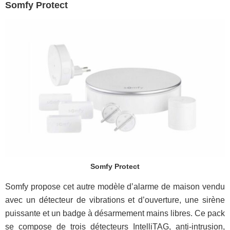
Somfy Protect
Somfy Protect
Somfy propose cet autre modèle d’alarme de maison vendu
avec un détecteur de vibrations et d’ouverture, une sirène
puissante et un badge à désarmement mains libres. Ce pack
se compose de trois détecteurs IntelliTAG, anti-intrusion,