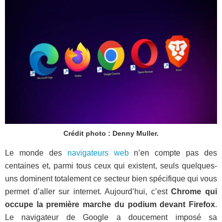
Crédit photo : Denny Muller.
Le monde des
navigateurs web
n’en compte pas des
centaines et, parmi tous ceux qui existent, seuls quelques-
uns dominent totalement ce secteur bien spécifique qui vous
permet d’aller sur internet. Aujourd’hui, c’est
Chrome qui
occupe la première marche du podium devant Firefox
.
Le navigateur de Google a doucement imposé sa