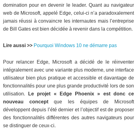
domination pour en devenir le leader. Quant au navigateur
web de Microsoft, appelé Edge, celui-ci n’a paradoxalement
jamais réussi à convaincre les internautes mais l’entreprise
de Bill Gates est bien décidée à revenir dans la compétition.
Lire aussi >>
Pourquoi Windows 10 ne démarre pas
Pour relancer Edge, Microsoft a décidé de le réinventer
intégralement avec une variante plus moderne, une interface
utilisateur bien plus pratique et accessible et davantage de
fonctionnalités pour une plus grande productivité lors de son
utilisation.
Le projet « Edge Phoenix » est donc ce
nouveau concept
que les équipes de Microsoft
développent depuis l’été dernier et l’objectif est de proposer
des fonctionnalités différentes des autres navigateurs pour
se distinguer de ceux-ci.