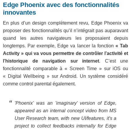
Edge Phoenix avec des fonctionnalités
innovantes
En plus d’un design complètement revu, Edge Phoenix va
proposer des fonctionnalités qu’il n’intégrait pas auparavant
quand les autres navigateurs les proposaient depuis
longtemps. Par exemple, Edge va lancer la fonction
« Tab
Activity » qui va vous permettre de contrôler l’activité et
l’historique de navigation sur internet
. C’est une
fonctionnalité comparable à « Screen Time » sur iOS ou
« Digital Wellbeing » sur Android. Un système considéré
comme control parental également.
'Phoenix' was an 'imaginary' version of Edge,
appeared as an internal concept video from MS
User Research team, with new UI/features, it's a
project to collect feedbacks internally for Edge