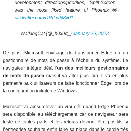
development directions/priorities, 'Split-Screen'
was the most liked feature of Phoenix🤓
pic.twitter.com/DRrLwN8x01
— WalkingCat (@_h0x0d_)
January 26, 2023
De plus, Microsoft envisage de transformer Edge en un
gestionnaire de mots de passe à l’échelle du système. Le
navigateur intègre déjà l’
un des meilleurs gestionnaires
de mots de passe
mais il va aller plus loin. Il va en plus
permettre aux utilisateurs de faire fonctionner Edge lors de
la configuration initiale de Windows.
Microsoft va ainsi relever un vrai défi quand Edge Phoenix
sera disponible au téléchargement car ce navigateur sera
testé de toutes parts et les retours devront être positifs si
l’entreprise souhaite enfin faire sa place dans le cercle très