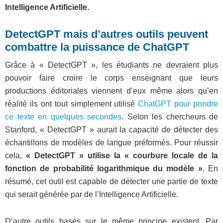
Intelligence Artificielle.
DetectGPT mais d’autres outils peuvent
combattre la puissance de ChatGPT
Grâce à « DetectGPT », les étudiants ne devraient plus
pouvoir faire croire le corps enseignant que leurs
productions éditoriales viennent d’eux même alors qu’en
réalité ils ont tout simplement utilisé
ChatGPT pour pondre
ce texte en quelques secondes
. Selon les chercheurs de
Stanford, « DetectGPT » aurait la capacité de détecter des
échantillons de modèles de langue préformés. Pour réussir
cela,
« DetectGPT » utilise la « courbure locale de la
fonction de probabilité logarithmique du modèle »
. En
résumé, cet outil est capable de détecter une partie de texte
qui serait générée par de l’Intelligence Artificielle.
D’autre outils basés sur le même principe existent. Par