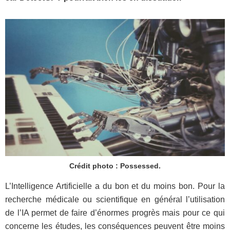
Crédit photo : Possessed.
L’Intelligence Artificielle a du bon et du moins bon. Pour la
recherche médicale ou scientifique en général l’utilisation
de l’IA permet de faire d’énormes progrès mais pour ce qui
concerne les études, les conséquences peuvent être moins