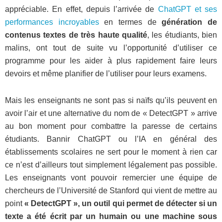
appréciable. En effet, depuis l’arrivée de
ChatGPT et ses
performances incroyables
en termes de
génération de
contenus textes de très haute qualité
, les étudiants, bien
malins, ont tout de suite vu l’opportunité d’utiliser ce
programme pour les aider à plus rapidement faire leurs
devoirs et même planifier de l’utiliser pour leurs examens.
Mais les enseignants ne sont pas si naïfs qu’ils peuvent en
avoir l’air et une alternative du nom de « DetectGPT » arrive
au bon moment pour combattre la paresse de certains
étudiants. Bannir ChatGPT ou l’IA en général des
établissements scolaires ne sert pour le moment à rien car
ce n’est d’ailleurs tout simplement légalement pas possible.
Les enseignants vont pouvoir remercier une équipe de
chercheurs de l’Université de Stanford qui vient de mettre au
point
« DetectGPT », un outil qui permet de détecter si un
texte a été écrit par un humain ou une machine sous