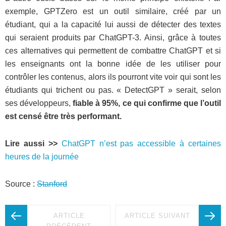
exemple, GPTZero est un outil similaire, créé par un
étudiant, qui a la capacité lui aussi de détecter des textes
qui seraient produits par ChatGPT-3. Ainsi, grâce à toutes
ces alternatives qui permettent de combattre ChatGPT et si
les enseignants ont la bonne idée de les utiliser pour
contrôler les contenus, alors ils pourront vite voir qui sont les
étudiants qui trichent ou pas. « DetectGPT » serait, selon
ses développeurs,
fiable à 95%, ce qui confirme que l’outil
est censé être très performant.
Lire aussi >>
ChatGPT n’est pas accessible à certaines
heures de la journée
Source :
Stanford
ARTICLE
ARTICLE SUIVANT