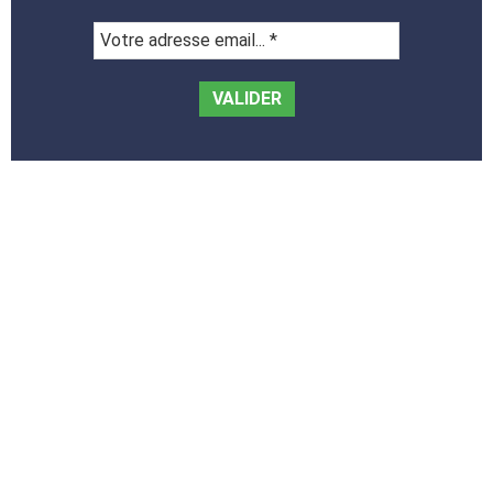
Votre
adresse
email...
*