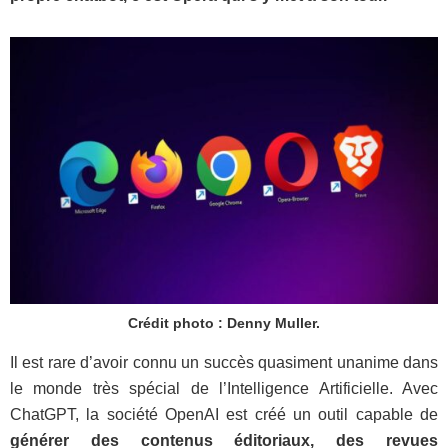
Crédit photo : Denny Muller.
Il est rare d’avoir connu un succès quasiment unanime dans
le monde très spécial de l’Intelligence Artificielle. Avec
ChatGPT, la société OpenAI est créé un outil capable de
générer des contenus éditoriaux, des revues