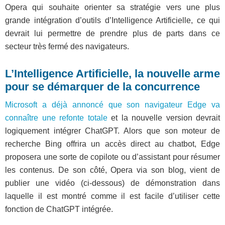
Opera qui souhaite orienter sa stratégie vers une plus
grande intégration d’outils d’Intelligence Artificielle, ce qui
devrait lui permettre de prendre plus de parts dans ce
secteur très fermé des navigateurs.
L’Intelligence Artificielle, la nouvelle arme
pour se démarquer de la concurrence
Microsoft a déjà annoncé que son navigateur Edge va
connaître une refonte totale
et la nouvelle version devrait
logiquement intégrer ChatGPT. Alors que son moteur de
recherche Bing offrira un accès direct au chatbot, Edge
proposera une sorte de copilote ou d’assistant pour résumer
les contenus. De son côté, Opera via son blog, vient de
publier une vidéo (ci-dessous) de démonstration dans
laquelle il est montré comme il est facile d’utiliser cette
fonction de ChatGPT intégrée.