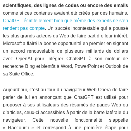
scientifiques, des lignes de codes ou encore des emails
comme si ces contenus avaient été créés par des humains.
ChatGPT écrit tellement bien que même des experts ne s’en
rendent pas compte
. Un succès incontestable qui a poussé
les plus grands acteurs du Web de faire part d e leur intérêt.
Microsoft a flairé la bonne opportunité en premier en signant
un accord renouvelable de plusieurs milliards de dollars
avec OpenAI pour intégrer ChatGPT à son moteur de
recherche Bing et bientôt à Word, PowerPoint et Outlook de
sa Suite Office.
Aujourd’hui, c’est au tour du navigateur Web Opera de faire
parler de lui en annonçant que ChatGPT est utilisé pour
proposer à ses utilisateurs des résumés de pages Web ou
d’articles, ceux-ci accessibles à partir de la barre latérale du
navigateur. Cette nouvelle fonctionnalité s’appelle
« Raccourci » et correspond à une première étape pour