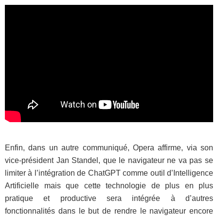
Enfin, dans un autre communiqué, Opera affirme, via son
vice-président Jan Standel, que le navigateur ne va pas se
limiter à l’intégration de ChatGPT comme outil d’Intelligence
Artificielle mais que cette technologie de plus en plus
pratique et productive sera intégrée à d’autres
fonctionnalités dans le but de rendre le navigateur encore