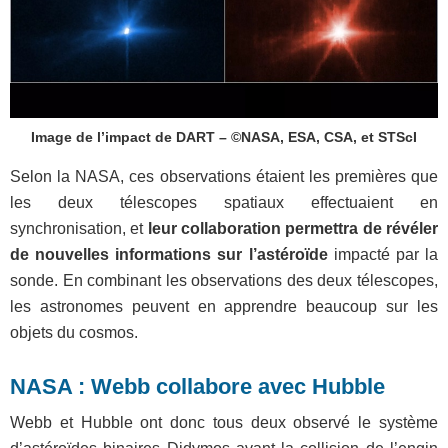
Image de l’impact de DART – ©NASA, ESA, CSA, et STScI
Selon la NASA, ces observations étaient les premières que
les deux télescopes spatiaux effectuaient en
synchronisation, et
leur collaboration permettra de révéler
de nouvelles informations sur l’astéroïde
impacté par la
sonde. En combinant les observations des deux télescopes,
les astronomes peuvent en apprendre beaucoup sur les
objets du cosmos.
NASA : Webb collabore avec Hubble
Webb et Hubble ont donc tous deux observé le système