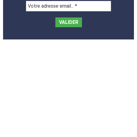
Votre
adresse
email...
*