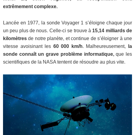
extrêmement complexe.
Lancée en 1977, la sonde Voyager 1 s’éloigne chaque jour
un peu plus de nous. Celle-ci se trouve à
15,14 milliards de
kilomètres
de notre planète, et continue de s’éloigner à une
vitesse avoisinant les
60 000 km/h
. Malheureusement,
la
sonde connaît un grave problème informatique,
que les
scientifiques de la NASA tentent de résoudre au plus vite.