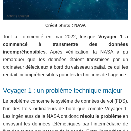
Crédit photo : NASA
Tout a commencé en mai 2022, lorsque
Voyager 1 a
commencé à transmettre des données
incompréhensibles
. Après vérification, la NASA a pu
remarquer que les données étaient transmises par un
ordinateur défectueux à bord du vaisseau spatial, ce qui les
rendait incompréhensibles pour les techniciens de l’agence.
Voyager 1 : un problème technique majeur
Le problème concerne le système de données de vol (FDS),
l’un des trois ordinateurs de bord que compte Voyager 1.
Les ingénieurs de la NASA ont donc
résolu le problème
en
envoyant les données télémétriques par l’intermédiaire de