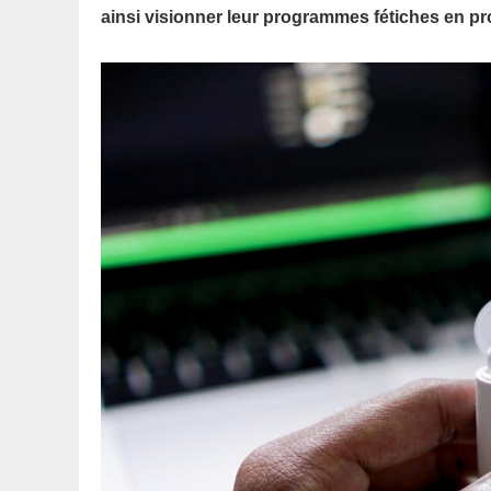
ainsi visionner leur programmes fétiches en pro