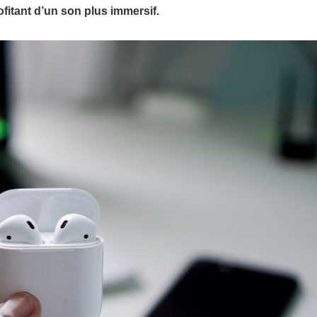
fitant d’un son plus immersif.