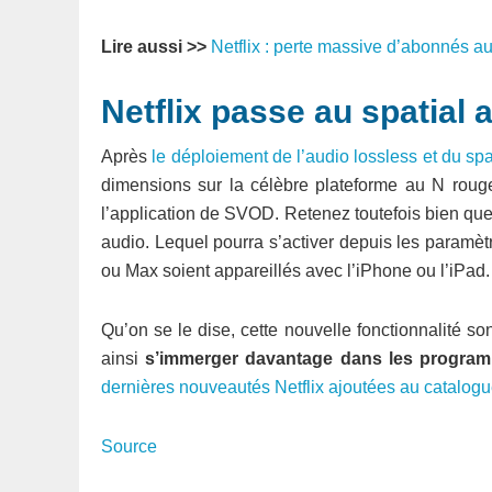
Lire aussi >>
Netflix : perte massive d’abonnés au
Netflix passe au spatial 
Après
le déploiement de l’audio lossless et du spa
dimensions sur la célèbre plateforme au N rouge.
l’application de SVOD. Retenez toutefois bien que
audio. Lequel pourra s’activer depuis les paramèt
ou Max soient appareillés avec l’iPhone ou l’iPad.
Qu’on se le dise, cette nouvelle fonctionnalité son
ainsi
s’immerger davantage dans les programme
dernières nouveautés Netflix ajoutées au catalogu
Source