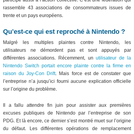
rassemble 43 associations de consommateurs issues de
trente et un pays européens.
Qu’est-ce qui est reproché à Nintendo ?
Malgré les multiples plaintes contre Nintendo, les
utilisateurs ne démordent pas et sont appuyés par
différentes associations. Récemment, un
utilisateur de la
Nintendo Switch portait encore plainte contre la firme en
raison du Joy-Con Drift
. Mais force est de constater que
l’entreprise n’a jusqu’ici fourni aucune explication officielle
sur l’origine du problème.
Il a fallu attendre fin juin pour assister aux premières
excuses publiques de Nintendo par l’entreprise de son
PDG. Et là encore, ce dernier s’est montré muet sur l’origine
du défaut. Les différentes opérations de remplacement