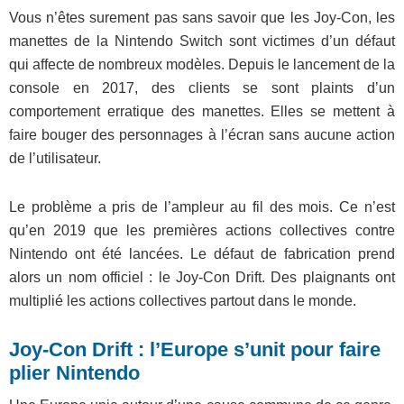
Vous n’êtes surement pas sans savoir que les Joy-Con, les
manettes de la Nintendo Switch sont victimes d’un défaut
qui affecte de nombreux modèles. Depuis le lancement de la
console en 2017, des clients se sont plaints d’un
comportement erratique des manettes. Elles se mettent à
faire bouger des personnages à l’écran sans aucune action
de l’utilisateur.
Le problème a pris de l’ampleur au fil des mois. Ce n’est
qu’en 2019 que les premières actions collectives contre
Nintendo ont été lancées. Le défaut de fabrication prend
alors un nom officiel : le Joy-Con Drift. Des plaignants ont
multiplié les actions collectives partout dans le monde.
Joy-Con Drift : l’Europe s’unit pour faire
plier Nintendo