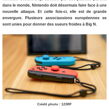
dans le monde, Nintendo doit désormais faire face à une
nouvelle attaque. Et cette fois-ci, elle est de grande
envergure. Plusieurs associassions européennes se
sont unies pour donner des sueurs froides à Big N.
Crédit photo : 123RF