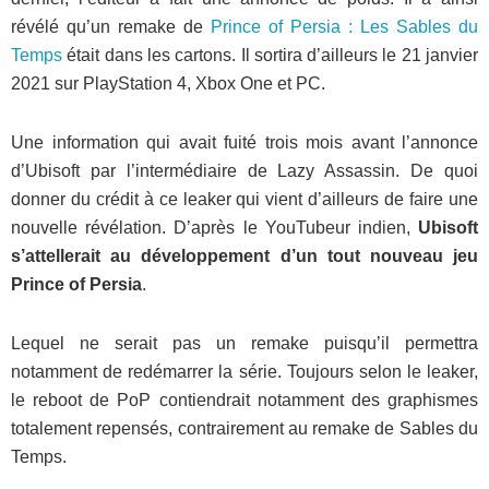
révélé qu’un remake de
Prince of Persia : Les Sables du
Temps
était dans les cartons. Il sortira d’ailleurs le 21 janvier
2021 sur PlayStation 4, Xbox One et PC.
Une information qui avait fuité trois mois avant l’annonce
d’Ubisoft par l’intermédiaire de Lazy Assassin. De quoi
donner du crédit à ce leaker qui vient d’ailleurs de faire une
nouvelle révélation. D’après le YouTubeur indien,
Ubisoft
s’attellerait au développement d’un tout nouveau jeu
Prince of Persia
.
Lequel ne serait pas un remake puisqu’il permettra
notamment de redémarrer la série. Toujours selon le leaker,
le reboot de PoP contiendrait notamment des graphismes
totalement repensés, contrairement au remake de Sables du
Temps.