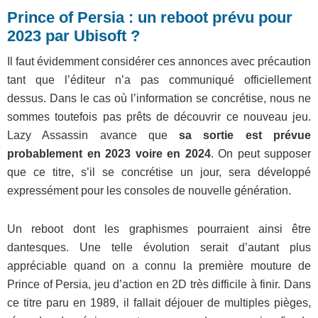
Prince of Persia : un reboot prévu pour
2023 par Ubisoft ?
Il faut évidemment considérer ces annonces avec précaution
tant que l’éditeur n’a pas communiqué officiellement
dessus. Dans le cas où l’information se concrétise, nous ne
sommes toutefois pas prêts de découvrir ce nouveau jeu.
Lazy Assassin avance que
sa sortie est prévue
probablement en 2023 voire en 2024
. On peut supposer
que ce titre, s’il se concrétise un jour, sera développé
expressément pour les consoles de nouvelle génération.
Un reboot dont les graphismes pourraient ainsi être
dantesques. Une telle évolution serait d’autant plus
appréciable quand on a connu la première mouture de
Prince of Persia, jeu d’action en 2D très difficile à finir. Dans
ce titre paru en 1989, il fallait déjouer de multiples pièges,