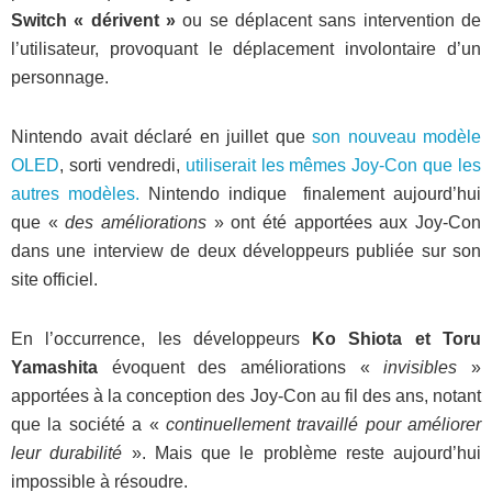
Switch « dérivent »
ou se déplacent sans intervention de
l’utilisateur, provoquant le déplacement involontaire d’un
personnage.
Nintendo avait déclaré en juillet que
son nouveau modèle
OLED
, sorti vendredi,
utiliserait les mêmes Joy-Con que les
autres modèles.
Nintendo indique finalement aujourd’hui
que «
des améliorations
» ont été apportées aux Joy-Con
dans une interview de deux développeurs publiée sur son
site officiel.
En l’occurrence, les développeurs
Ko Shiota et Toru
Yamashita
évoquent des améliorations «
invisibles
»
apportées à la conception des Joy-Con au fil des ans, notant
que la société a «
continuellement travaillé pour améliorer
leur durabilité
». Mais que le problème reste aujourd’hui
impossible à résoudre.