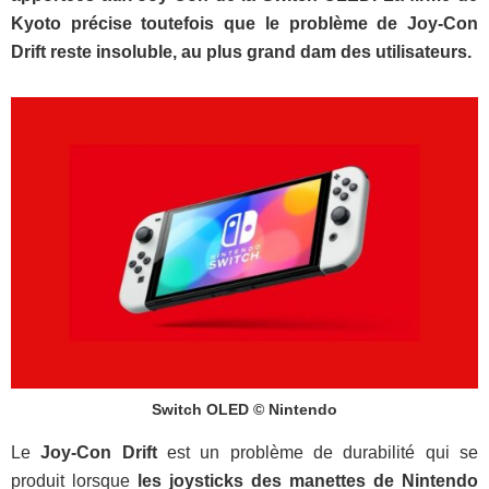
Kyoto précise toutefois que le problème de Joy-Con
Drift reste insoluble, au plus grand dam des utilisateurs.
Switch OLED © Nintendo
Le
Joy-Con Drift
est un problème de durabilité qui se
produit lorsque
les joysticks des manettes de Nintendo