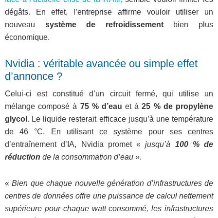
dégâts. En effet, l’entreprise affirme vouloir utiliser un
nouveau
système de refroidissement
bien plus
économique.
Nvidia : véritable avancée ou simple effet
d’annonce ?
Celui-ci est constitué d’un circuit fermé, qui utilise un
mélange composé à
75 % d’eau
et à
25 % de propylène
glycol
. Le liquide resterait efficace jusqu’à une température
de 46 °C. En utilisant ce système pour ses centres
d’entraînement d’IA, Nvidia promet «
jusqu’à
100 % de
réduction
de la consommation d’eau
».
«
Bien que chaque nouvelle génération d’infrastructures de
centres de données offre une puissance de calcul nettement
supérieure pour chaque watt consommé, les infrastructures