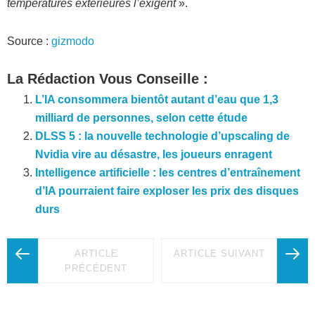
températures extérieures l’exigent
».
Source :
gizmodo
La Rédaction Vous Conseille :
L’IA consommera bientôt autant d’eau que 1,3
milliard de personnes, selon cette étude
DLSS 5 : la nouvelle technologie d’upscaling de
Nvidia vire au désastre, les joueurs enragent
Intelligence artificielle : les centres d’entraînement
d’IA pourraient faire exploser les prix des disques
durs
ARTICLE
ARTICLE SUIVANT
PRÉCÉDENT