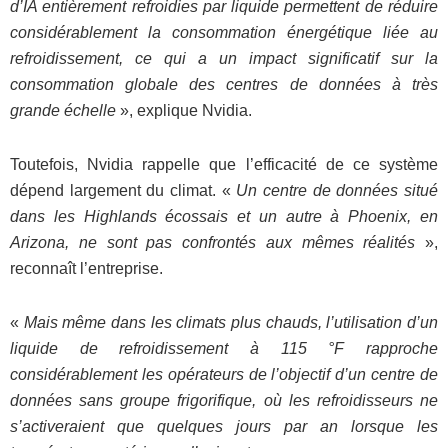
d’IA entièrement refroidies par liquide permettent de réduire
considérablement la consommation énergétique liée au
refroidissement, ce qui a un impact significatif sur la
consommation globale des centres de données à très
grande échelle
», explique Nvidia.
Toutefois, Nvidia rappelle que l’efficacité de ce système
dépend largement du climat. «
Un centre de données situé
dans les Highlands écossais et un autre à Phoenix, en
Arizona, ne sont pas confrontés aux mêmes réalités
»,
reconnaît l’entreprise.
«
Mais même dans les climats plus chauds, l’utilisation d’un
liquide de refroidissement à 115 °F rapproche
considérablement les opérateurs de l’objectif d’un centre de
données sans groupe frigorifique, où les refroidisseurs ne
s’activeraient que quelques jours par an lorsque les