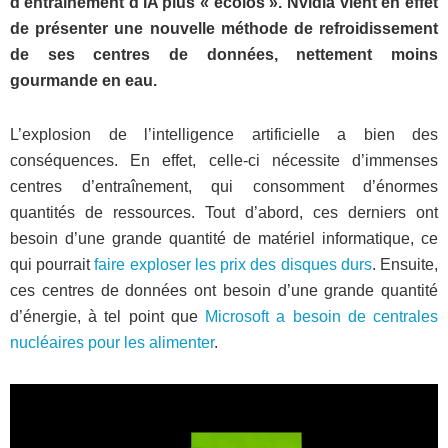
d’entraînement d’IA plus « écolos ». Nvidia vient en effet
de présenter une nouvelle méthode de refroidissement
de ses centres de données, nettement moins
gourmande en eau.
L’explosion de l’intelligence artificielle a bien des
conséquences. En effet, celle-ci nécessite d’immenses
centres d’entraînement, qui consomment d’énormes
quantités de ressources. Tout d’abord, ces derniers ont
besoin d’une grande quantité de matériel informatique, ce
qui pourrait
faire exploser les prix des disques durs
. Ensuite,
ces centres de données ont besoin d’une grande quantité
d’énergie, à tel point que
Microsoft a besoin de centrales
nucléaires pour les alimenter
.