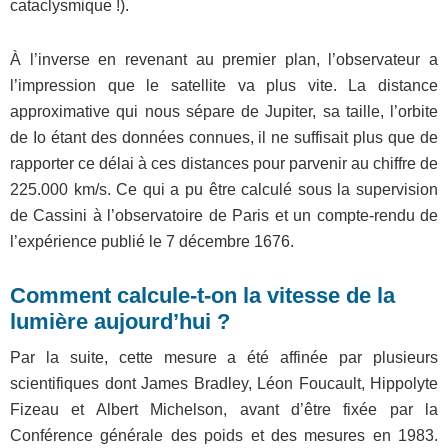
cataclysmique !).
À l’inverse en revenant au premier plan, l’observateur a
l’impression que le satellite va plus vite. La distance
approximative qui nous sépare de Jupiter, sa taille, l’orbite
de Io étant des données connues, il ne suffisait plus que de
rapporter ce délai à ces distances pour parvenir au chiffre de
225.000 km/s. Ce qui a pu être calculé sous la supervision
de Cassini à l’observatoire de Paris et un compte-rendu de
l’expérience publié le 7 décembre 1676.
Comment calcule-t-on la vitesse de la
lumière aujourd’hui ?
Par la suite, cette mesure a été affinée par plusieurs
scientifiques dont James Bradley, Léon Foucault, Hippolyte
Fizeau et Albert Michelson, avant d’être fixée par la
Conférence générale des poids et des mesures en 1983.