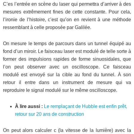
C’es l’entrée en scène du laser qui permettra d’arriver à des
mesures extrêmement fines de cette constante. Pour cela,
l’ironie de l’histoire, c’est qu’on en revient à une méthode
ressemblant à celle proposée par Galilée.
On mesure le temps de parcours dans un tunnel équipé au
fond d’un miroir. Le faisceau laser est modulé de telle sorte à
former des impulsions rapides de forme sinuosidales, que
l’on peut observer avec un oscilloscope. Ce faisceau
modulé est envoyé sur la cible au fond du tunnel. À son
retour il entre dans un instrument de mesure qui va
reproduire le signal modulé sur le même oscilloscope.
À lire aussi :
Le remplaçant de Hubble est enfin prêt,
retour sur 20 ans de construction
On peut alors calculer c (la vitesse de la lumière) avec la