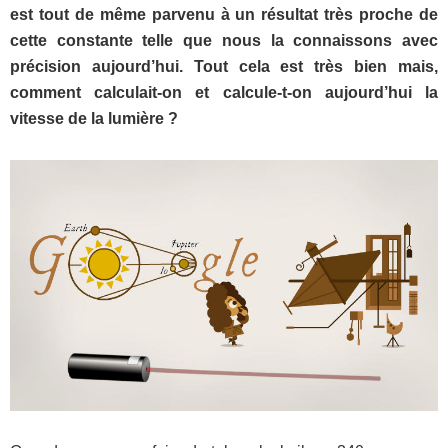
est tout de même parvenu à un résultat très proche de
cette constante telle que nous la connaissons avec
précision aujourd’hui. Tout cela est très bien mais,
comment calculait-on et calcule-t-on aujourd’hui la
vitesse de la lumière ?