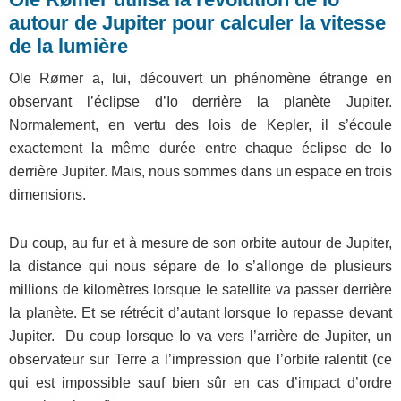
autour de Jupiter pour calculer la vitesse
de la lumière
Ole Rømer a, lui, découvert un phénomène étrange en
observant l’éclipse d’Io derrière la planète Jupiter.
Normalement, en vertu des lois de Kepler, il s’écoule
exactement la même durée entre chaque éclipse de Io
derrière Jupiter. Mais, nous sommes dans un espace en trois
dimensions.
Du coup, au fur et à mesure de son orbite autour de Jupiter,
la distance qui nous sépare de Io s’allonge de plusieurs
millions de kilomètres lorsque le satellite va passer derrière
la planète. Et se rétrécit d’autant lorsque Io repasse devant
Jupiter. Du coup lorsque Io va vers l’arrière de Jupiter, un
observateur sur Terre a l’impression que l’orbite ralentit (ce
qui est impossible sauf bien sûr en cas d’impact d’ordre