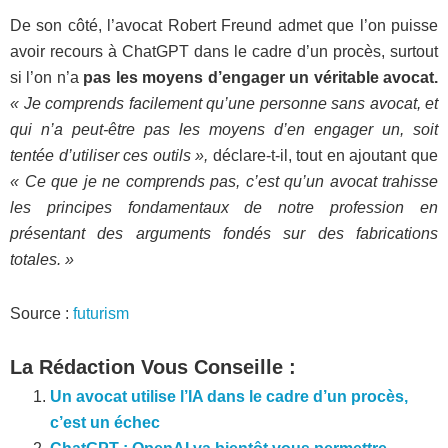
De son côté, l’avocat Robert Freund admet que l’on puisse
avoir recours à ChatGPT dans le cadre d’un procès, surtout
si l’on n’a
pas les moyens d’engager un véritable avocat.
« Je comprends facilement qu’une personne sans avocat, et
qui n’a peut-être pas les moyens d’en engager un, soit
tentée d’utiliser ces outils »,
déclare-t-il, tout en ajoutant que
« Ce que je ne comprends pas, c’est qu’un avocat trahisse
les principes fondamentaux de notre profession en
présentant des arguments fondés sur des fabrications
totales. »
Source :
futurism
La Rédaction Vous Conseille :
Un avocat utilise l’IA dans le cadre d’un procès,
c’est un échec