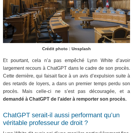
Crédit photo : Unsplash
Et pourtant, cela n’a pas empêché Lynn White d’avoir
largement recours à ChatGPT dans le cadre de son procès.
Cette dernière, qui faisait face à un avis d’expulsion suite à
des retards de loyers, a dans un premier temps perdu son
procès. Mais celle-ci ne s’est pas découragée, et a
demandé à ChatGPT de l’aider à remporter son procès.
ChatGPT serait-il aussi performant qu’un
véritable professeur de droit ?