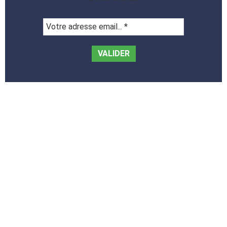
Votre
adresse
email...
*