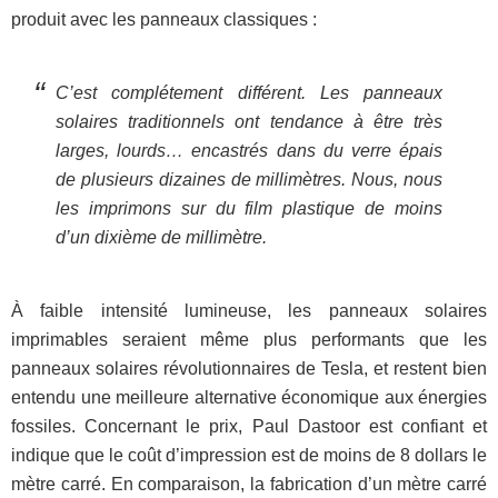
produit avec les panneaux classiques :
C’est complétement différent. Les panneaux
solaires traditionnels ont tendance à être très
larges, lourds… encastrés dans du verre épais
de plusieurs dizaines de millimètres. Nous, nous
les imprimons sur du film plastique de moins
d’un dixième de millimètre.
À faible intensité lumineuse, les panneaux solaires
imprimables seraient même plus performants que les
panneaux solaires révolutionnaires de Tesla, et restent bien
entendu une meilleure alternative économique aux énergies
fossiles. Concernant le prix, Paul Dastoor est confiant et
indique que le coût d’impression est de moins de 8 dollars le
mètre carré. En comparaison, la fabrication d’un mètre carré