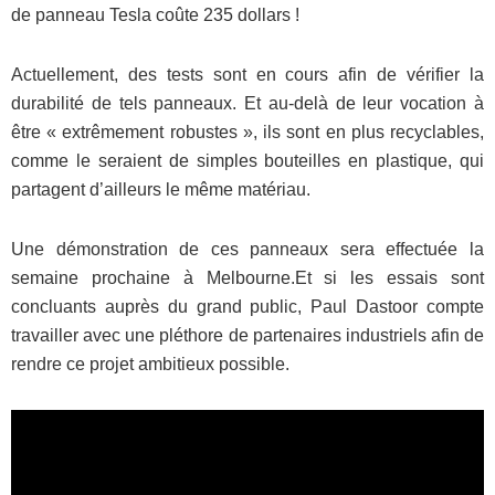
de panneau Tesla coûte 235 dollars !
Actuellement, des tests sont en cours afin de vérifier la
durabilité de tels panneaux. Et au-delà de leur vocation à
être « extrêmement robustes », ils sont en plus recyclables,
comme le seraient de simples bouteilles en plastique, qui
partagent d’ailleurs le même matériau.
Une démonstration de ces panneaux sera effectuée la
semaine prochaine à Melbourne.Et si les essais sont
concluants auprès du grand public, Paul Dastoor compte
travailler avec une pléthore de partenaires industriels afin de
rendre ce projet ambitieux possible.