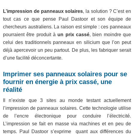
L’impression de panneaux solaires
, la solution ? C’est en
tout cas ce que pense Paul Dastoor et son équipe de
chercheurs australiens. La raison est simple : ces panneaux
pourraient être produit à
un prix cassé
, bien moindre que
celui des traditionnels panneaux en silicium que l’on peut
déjà apercevoir un peu partout. De plus, les fabriquer serait
d’une facilité déconcertante.
Imprimer ses panneaux solaires pour se
fournir en énergie à prix cassé, une
réalité
Il n’existe que 3 sites au monde testant actuellement
l’impression de panneaux solaires. Cette technologie utilise
de l’encre électronique pour conduire l’électricité.
L’impression se fait en masse via machines et en peu de
temps. Paul Dastoor s’exprime quant aux différences du