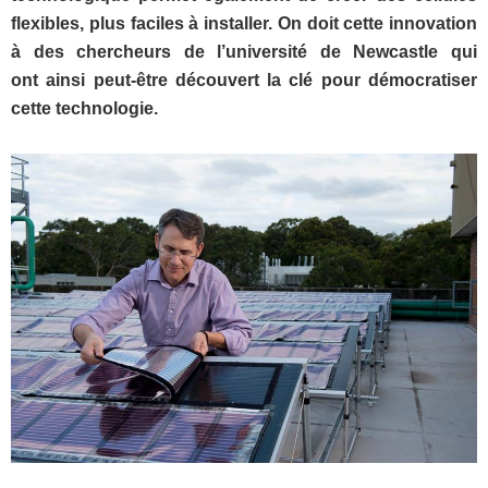
flexibles, plus faciles à installer. On doit cette innovation
à des chercheurs de l’université de Newcastle qui
ont ainsi peut-être découvert la clé pour démocratiser
cette technologie.