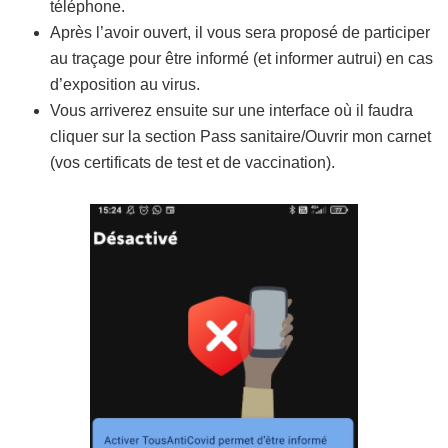
téléphone.
Après l’avoir ouvert, il vous sera proposé de participer
au traçage pour être informé (et informer autrui) en cas
d’exposition au virus.
Vous arriverez ensuite sur une interface où il faudra
cliquer sur la section Pass sanitaire/Ouvrir mon carnet
(vos certificats de test et de vaccination).