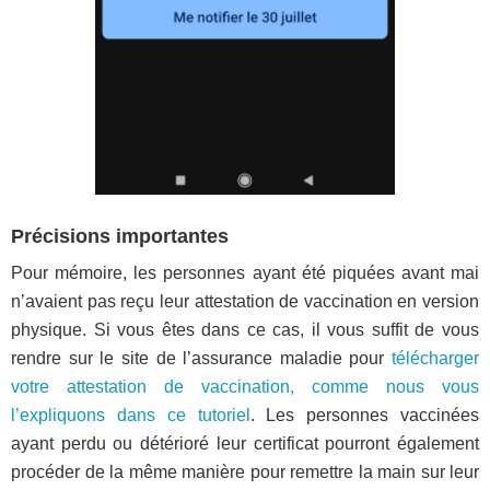
Précisions importantes
Pour mémoire, les personnes ayant été piquées avant mai
n’avaient pas reçu leur attestation de vaccination en version
physique. Si vous êtes dans ce cas, il vous suffit de vous
rendre sur le site de l’assurance maladie pour
télécharger
votre attestation de vaccination, comme nous vous
l’expliquons dans ce tutoriel
. Les personnes vaccinées
ayant perdu ou détérioré leur certificat pourront également
procéder de la même manière pour remettre la main sur leur