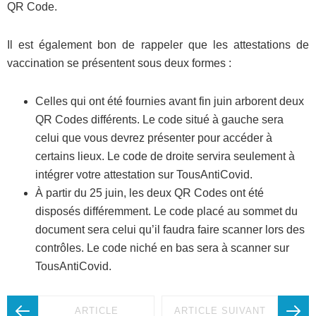
QR Code.
Il est également bon de rappeler que les attestations de
vaccination se présentent sous deux formes :
Celles qui ont été fournies avant fin juin arborent deux
QR Codes différents. Le code situé à gauche sera
celui que vous devrez présenter pour accéder à
certains lieux. Le code de droite servira seulement à
intégrer votre attestation sur TousAntiCovid.
À partir du 25 juin, les deux QR Codes ont été
disposés différemment. Le code placé au sommet du
document sera celui qu’il faudra faire scanner lors des
contrôles. Le code niché en bas sera à scanner sur
TousAntiCovid.
ARTICLE
ARTICLE SUIVANT