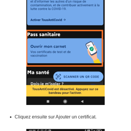
Cliquez ensuite sur Ajouter un certificat.