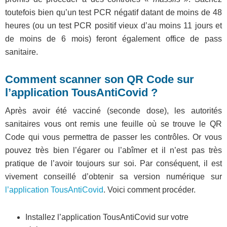
toutefois bien qu’un test PCR négatif datant de moins de 48
heures (ou un test PCR positif vieux d’au moins 11 jours et
de moins de 6 mois) feront également office de pass
sanitaire.
Comment scanner son QR Code sur
l’application TousAntiCovid ?
Après avoir été vacciné (seconde dose), les autorités
sanitaires vous ont remis une feuille où se trouve le QR
Code qui vous permettra de passer les contrôles. Or vous
pouvez très bien l’égarer ou l’abîmer et il n’est pas très
pratique de l’avoir toujours sur soi. Par conséquent, il est
vivement conseillé d’obtenir sa version numérique sur
l’application TousAntiCovid
. Voici comment procéder.
Installez l’application TousAntiCovid sur votre