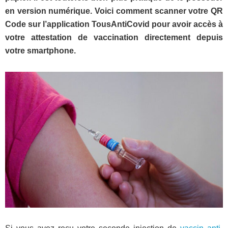
en version numérique. Voici comment scanner votre QR
Code sur l’application TousAntiCovid pour avoir accès à
votre attestation de vaccination directement depuis
votre smartphone.