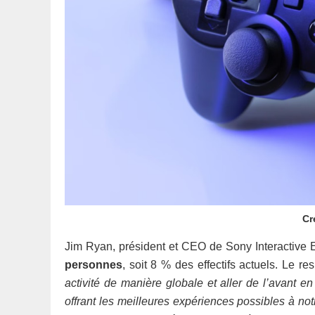
Cr
Jim Ryan, président et CEO de Sony Interactive 
personnes
, soit 8 % des effectifs actuels. Le re
activité de manière globale et aller de l’avant en
offrant les meilleures expériences possibles à n