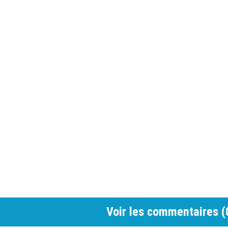
Voir les commentaires (