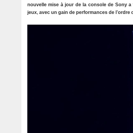
nouvelle mise à jour de la console de Sony a
jeux, avec un gain de performances de l’ordre 