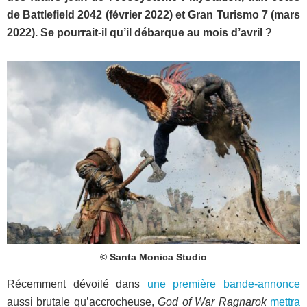
de Battlefield 2042 (février 2022) et Gran Turismo 7 (mars
2022). Se pourrait-il qu’il débarque au mois d’avril ?
© Santa Monica Studio
Récemment dévoilé dans
une première bande-annonce
aussi brutale qu’accrocheuse,
God of War Ragnarok
mettra