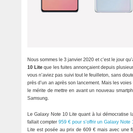
Nous sommes le 3 janvier 2020 et c’est le jour qu’
10 Lite
que les fuites annonçaient depuis plusieur
vous n’aviez pas suivi tout le feuilleton, sans do
près d’un an après son lancement. Mais les voies
le mérite de mettre en avant un nouveau smart
Samsung.
Le Galaxy Note 10 Lite quant à lui démocratise l
fallait compter
959 € pour s’offrir un Galaxy Note 
Lite est posée au prix de 609 € mais avec une fi