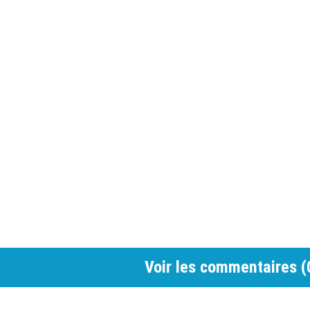
Voir les commentaires (