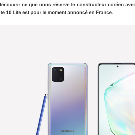
 découvrir ce que nous réserve le constructeur coréen ave
ote 10 Lite est pour le moment annoncé en France.