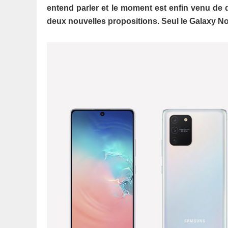
entend parler et le moment est enfin venu de
deux nouvelles propositions. Seul le Galaxy N