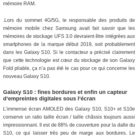
mémoire RAM.
.Lors du sommet 4G/5G, le responsable des produits de
mémoire mobile chez Samsung avait fait savoir que les
mémoires de stockage UFS 3.0 devraient être intégrées aux
smartphones de la marque début 2019, soit probablement
dans les Galaxy S10. Si le contacteur a précisé clairement
que cette technologie est cœur du stockage de son Galaxy
Fold pliable, ça n’a pas été le cas pour ce qui concerne les
nouveau Galaxy S10.
Galaxy S10 : fines bordures et enfin un capteur
d’empreintes digitales sous l’écran
L’immense écran AMOLED des Galaxy S10, S10+ et S10e
conserve un ratio taille écran / taille châssis toujours aussi
impressionnant. Il est de 88% de couverture pour la dalle du
S10, ce qui laisser très peu de marge aux bordures. Le