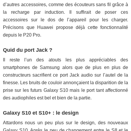
d’autres accessoires, comme des écouteurs sans fil grâce à
la recharge par induction. Il suffirait de poser ces
accessoires sur le dos de l’appareil pour les charger.
Précisons que Huawei propose déjà cette fonctionnalité
depuis le P20 Pro.
Quid du port Jack ?
Il reste l’un des atouts les plus appréciables des
smartphones de Samsung alors que de plus en plus de
constructeurs sacrifient ce port Jack audio sur l’autel de la
finesse. Les bruits de couloir annonçaient la disparition de la
prise sur les futurs Galaxy S10 mais le port tant affectionné
des audiophiles est bel et bien de la partie.
Galaxy S10 et S10+ : le design
Attardons nous un peu plus sur le design, des nouveaux
Galaxy S10. Après le peu de changement entre le S8 et le