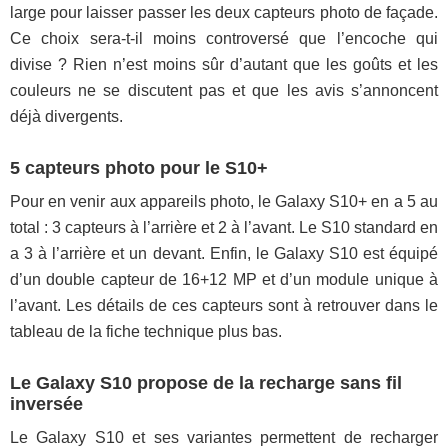
large pour laisser passer les deux capteurs photo de façade.
Ce choix sera-t-il moins controversé que l’encoche qui
divise ? Rien n’est moins sûr d’autant que les goûts et les
couleurs ne se discutent pas et que les avis s’annoncent
déjà divergents.
5 capteurs photo pour le S10+
Pour en venir aux appareils photo, le Galaxy S10+ en a 5 au
total : 3 capteurs à l’arrière et 2 à l’avant. Le S10 standard en
a 3 à l’arrière et un devant. Enfin, le Galaxy S10 est équipé
d’un double capteur de 16+12 MP et d’un module unique à
l’avant. Les détails de ces capteurs sont à retrouver dans le
tableau de la fiche technique plus bas.
Le Galaxy S10 propose de la recharge sans fil
inversée
Le Galaxy S10 et ses variantes permettent de recharger