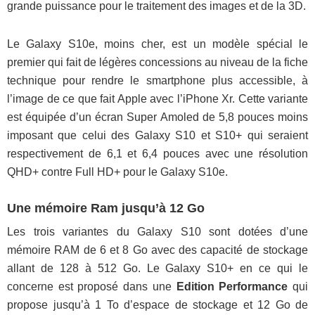
grande puissance pour le traitement des images et de la 3D.
Le Galaxy S10e, moins cher, est un modèle spécial le
premier qui fait de légères concessions au niveau de la fiche
technique pour rendre le smartphone plus accessible, à
l’image de ce que fait Apple avec l’iPhone Xr. Cette variante
est équipée d’un écran Super Amoled de 5,8 pouces moins
imposant que celui des Galaxy S10 et S10+ qui seraient
respectivement de 6,1 et 6,4 pouces avec une résolution
QHD+ contre Full HD+ pour le Galaxy S10e.
Une mémoire Ram jusqu’à 12 Go
Les trois variantes du Galaxy S10 sont dotées d’une
mémoire RAM de 6 et 8 Go avec des capacité de stockage
allant de 128 à 512 Go. Le Galaxy S10+ en ce qui le
concerne est proposé dans une
Edition Performance
qui
propose jusqu’à 1 To d’espace de stockage et 12 Go de