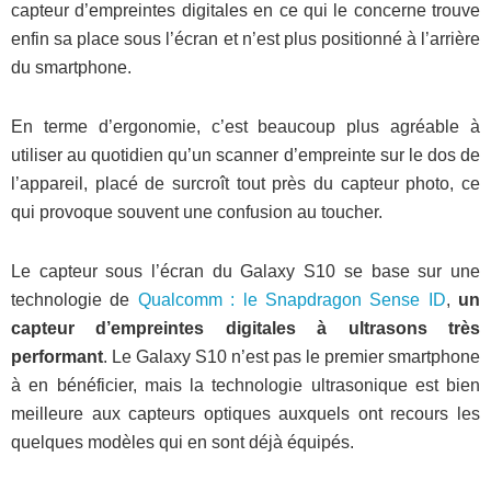
capteur d’empreintes digitales en ce qui le concerne trouve
enfin sa place sous l’écran et n’est plus positionné à l’arrière
du smartphone.
En terme d’ergonomie, c’est beaucoup plus agréable à
utiliser au quotidien qu’un scanner d’empreinte sur le dos de
l’appareil, placé de surcroît tout près du capteur photo, ce
qui provoque souvent une confusion au toucher.
Le capteur sous l’écran du Galaxy S10 se base sur une
technologie de
Qualcomm : le Snapdragon Sense ID
,
un
capteur d’empreintes digitales à ultrasons très
performant
. Le Galaxy S10 n’est pas le premier smartphone
à en bénéficier, mais la technologie ultrasonique est bien
meilleure aux capteurs optiques auxquels ont recours les
quelques modèles qui en sont déjà équipés.