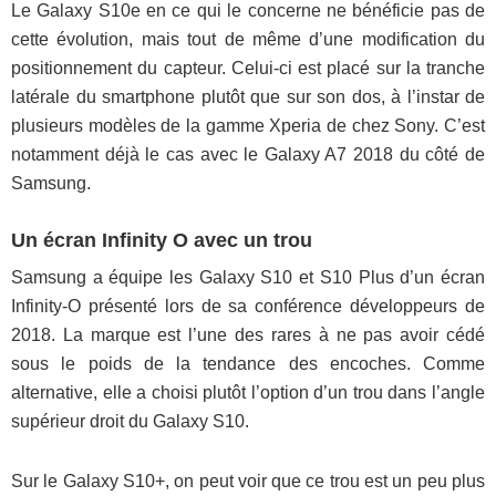
Le Galaxy S10e en ce qui le concerne ne bénéficie pas de
cette évolution, mais tout de même d’une modification du
positionnement du capteur. Celui-ci est placé sur la tranche
latérale du smartphone plutôt que sur son dos, à l’instar de
plusieurs modèles de la gamme Xperia de chez Sony. C’est
notamment déjà le cas avec le Galaxy A7 2018 du côté de
Samsung.
Un écran Infinity O avec un trou
Samsung a équipe les Galaxy S10 et S10 Plus d’un écran
Infinity-O présenté lors de sa conférence développeurs de
2018. La marque est l’une des rares à ne pas avoir cédé
sous le poids de la tendance des encoches. Comme
alternative, elle a choisi plutôt l’option d’un trou dans l’angle
supérieur droit du Galaxy S10.
Sur le Galaxy S10+, on peut voir que ce trou est un peu plus