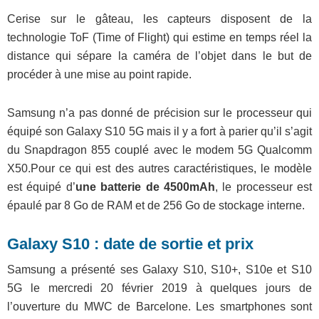
Cerise sur le gâteau, les capteurs disposent de la
technologie ToF (Time of Flight) qui estime en temps réel la
distance qui sépare la caméra de l’objet dans le but de
procéder à une mise au point rapide.
Samsung n’a pas donné de précision sur le processeur qui
équipé son Galaxy S10 5G mais il y a fort à parier qu’il s’agit
du Snapdragon 855 couplé avec le modem 5G Qualcomm
X50.Pour ce qui est des autres caractéristiques, le modèle
est équipé d’
une batterie de 4500mAh
, le processeur est
épaulé par 8 Go de RAM et de 256 Go de stockage interne.
Galaxy S10 : date de sortie et prix
Samsung a présenté ses Galaxy S10, S10+, S10e et S10
5G le mercredi 20 février 2019 à quelques jours de
l’ouverture du MWC de Barcelone. Les smartphones sont