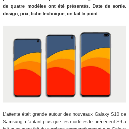
de quatre modèles ont été présentés. Date de sortie,
design, prix, fiche technique, on fait le point.
L’attente était grande autour des nouveaux Galaxy S10 de
Samsung, d’autant plus que les modèles le précédent S9 a