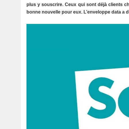
plus y souscrire. Ceux qui sont déjà clients ch
bonne nouvelle pour eux. L’enveloppe data a d