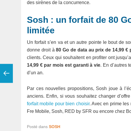
des sirènes de la concurrence.
Sosh : un forfait de 80 G
limitée
Un forfait s’en va et un autre pointe le bout de s
donne droit à
80 Go de data au prix de 14,99 € 
clients. Ceux qui souhaitent en profiter ont jusqu
14,99 € par mois est garanti à vie
. En d’autres 
d’un an.
Par ces nouvelles propositions, Sosh joue à l’é
anciens. Enfin, si vous souhaitez changer d’offre
forfait mobile pour bien choisir
. Avec en prime les
Fre Mobile, Sosh, RED by SFR ou encore chez B
Posté dans
SOSH