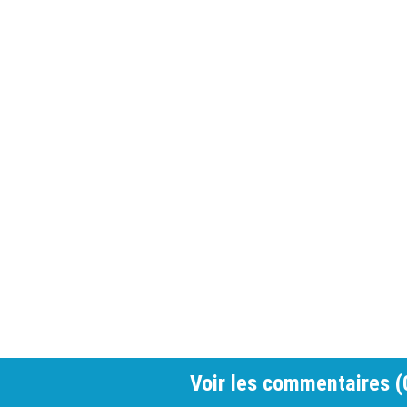
Voir les commentaires (