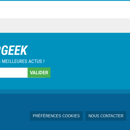
RGEEK
 MEILLEURES ACTUS !
PRÉFÉRENCES COOKIES
NOUS CONTACTER