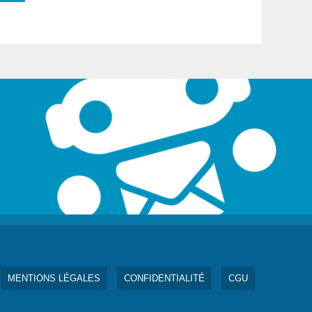
MENTIONS LÉGALES
CONFIDENTIALITÉ
CGU