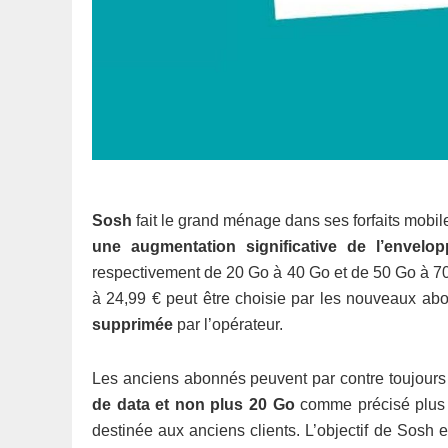
Sosh
fait le grand ménage dans ses forfaits mobil
une augmentation significative de l’envelo
respectivement de 20 Go à 40 Go et de 50 Go à 70 G
à 24,99 € peut être choisie par les nouveaux abo
supprimée
par l’opérateur.
Les anciens abonnés peuvent par contre toujours 
de data et non plus 20 Go
comme précisé plus h
destinée aux anciens clients. L’objectif de Sosh e