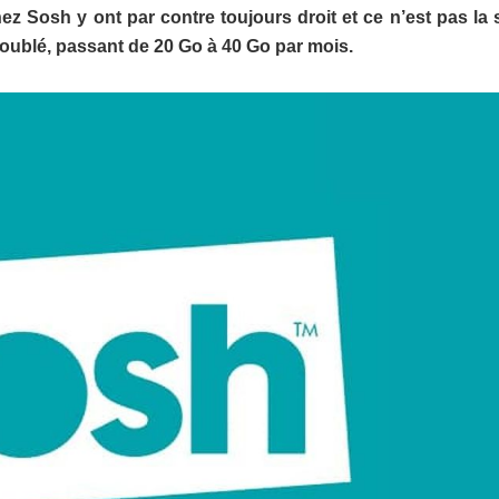
ez Sosh y ont par contre toujours droit et ce n’est pas la 
oublé, passant de 20 Go à 40 Go par mois.