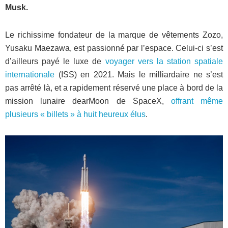
Musk.
Le richissime fondateur de la marque de vêtements Zozo,
Yusaku Maezawa, est passionné par l’espace. Celui-ci s’est
d’ailleurs payé le luxe de
voyager vers la station spatiale
internationale
(ISS) en 2021. Mais le milliardaire ne s’est
pas arrêté là, et a rapidement réservé une place à bord de la
mission lunaire dearMoon de SpaceX,
offrant même
plusieurs « billets » à huit heureux élus
.