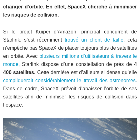
changer d’orbite. En effet, SpaceX cherche à minimiser
les risques de collision.
Si le projet Kuiper d’Amazon, principal concurrent de
Starlink, s’est récemment
trouvé un client de taille
, cela
n’empêche pas SpaceX de placer toujours plus de satellites
en orbite. Avec
plusieurs millions d’utilisateurs à travers le
monde
, Starlink dispose d’une constellation de près de
4
400 satellites.
Cette dernière est d’ailleurs si dense qu’elle
compliquerait considérablement le travail des astronomes
.
Dans ce cadre, SpaceX prévoit d’abaisser l’orbite de ses
satellites afin de minimiser les risques de collision dans
l’espace.