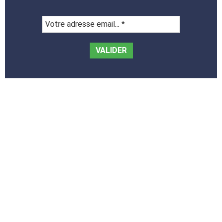
Votre
adresse
email...
*