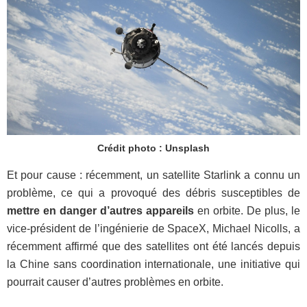
Crédit photo : Unsplash
Et pour cause : récemment, un satellite Starlink a connu un
problème, ce qui a provoqué des débris susceptibles de
mettre en danger d’autres appareils
en orbite. De plus, le
vice-président de l’ingénierie de SpaceX, Michael Nicolls, a
récemment affirmé que des satellites ont été lancés depuis
la Chine sans coordination internationale, une initiative qui
pourrait causer d’autres problèmes en orbite.