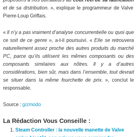
et de sa distribution.
», explique le programmeur de Valve
Pierre-Loup Griffais.
«
Il n’y a pas vraiment d’analyse concurrentielle ou quoi que
ce soit de ce genre
», a-t-il poursuivi. «
Elle se retrouvera
naturellement assez proche des autres produits du marché
PC, parce qu’ils utilisent les mêmes composants ou des
composants similaires aux nôtres. Il y a d’autres
considérations, bien sûr, mais dans l’ensemble, tout devrait
se situer dans la même fourchette de prix.
», conclut le
responsable.
Source :
gizmodo
La Rédaction Vous Conseille :
Steam Controller : la nouvelle manette de Valve