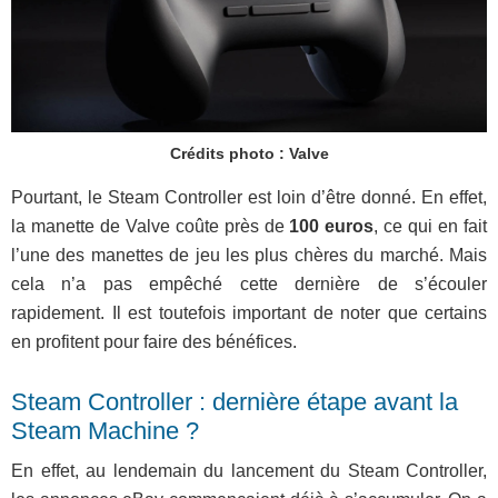
Crédits photo : Valve
Pourtant, le Steam Controller est loin d’être donné. En effet,
la manette de Valve coûte près de
100 euros
, ce qui en fait
l’une des manettes de jeu les plus chères du marché. Mais
cela n’a pas empêché cette dernière de s’écouler
rapidement. Il est toutefois important de noter que certains
en profitent pour faire des bénéfices.
Steam Controller : dernière étape avant la
Steam Machine ?
En effet, au lendemain du lancement du Steam Controller,