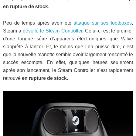
en rupture de stock.
Peu de temps après avoir été
attaqué sur ses lootboxes
,
Steam a
dévoilé le Steam Controller
. Celui-ci est le premier
d’une longue série d’appareils électroniques que Valve
s’apprête à lancer. Et, le moins que l’on puisse dire, c’est
que la nouvelle manette semble avoir largement rencontré le
succès escompté. En effet, quelques heures seulement
après son lancement, le Steam Controller s’est rapidement
retrouvé
en rupture de stock.