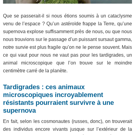
Que se passerait-il si nous étions soumis à un cataclysme
venu de l’espace ? Qu’un astéroïde frappe la Terre, qu’une
supernova explose suffisamment près de nous, ou que nous
nous trouvions sur le passage d’un puissant sursaut gamma,
notre survie est plus fragile qu’on ne le pense souvent. Mais
ce qui vaut pour nous ne vaut pas pour les tardigrades, un
animal microscopique que l’on trouve sur le moindre
centimètre carré de la planète.
Tardigrades : ces animaux
microscopiques incroyablement
résistants pourraient survivre à une
supernova
En fait, selon les cosmonautes (russes, donc), on trouverait
des individus encore vivants jusque sur l’extérieur de la