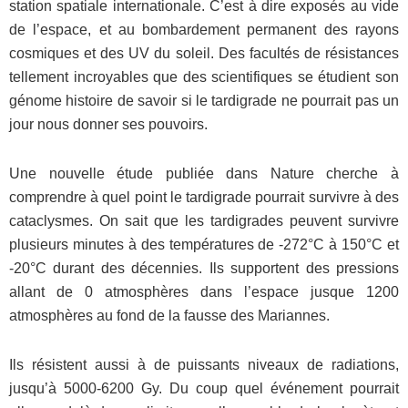
station spatiale internationale. C’est à dire exposés au vide
de l’espace, et au bombardement permanent des rayons
cosmiques et des UV du soleil. Des facultés de résistances
tellement incroyables que des scientifiques se étudient son
génome histoire de savoir si le tardigrade ne pourrait pas un
jour nous donner ses pouvoirs.
Une nouvelle étude publiée dans Nature cherche à
comprendre à quel point le tardigrade pourrait survivre à des
cataclysmes. On sait que les tardigrades peuvent survivre
plusieurs minutes à des températures de -272°C à 150°C et
-20°C durant des décennies. Ils supportent des pressions
allant de 0 atmosphères dans l’espace jusque 1200
atmosphères au fond de la fausse des Mariannes.
Ils résistent aussi à de puissants niveaux de radiations,
jusqu’à 5000-6200 Gy. Du coup quel événement pourrait