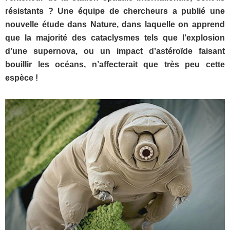
résistants ? Une équipe de chercheurs a publié une
nouvelle étude dans Nature, dans laquelle on apprend
que la majorité des cataclysmes tels que l’explosion
d’une supernova, ou un impact d’astéroïde faisant
bouillir les océans, n’affecterait que très peu cette
espèce !