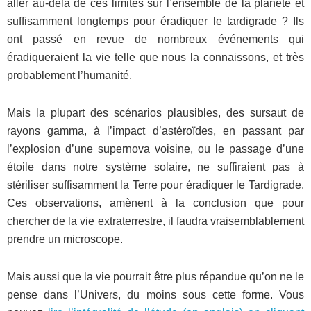
aller au-delà de ces limites sur l’ensemble de la planète et
suffisamment longtemps pour éradiquer le tardigrade ? Ils
ont passé en revue de nombreux événements qui
éradiqueraient la vie telle que nous la connaissons, et très
probablement l’humanité.
Mais la plupart des scénarios plausibles, des sursaut de
rayons gamma, à l’impact d’astéroïdes, en passant par
l’explosion d’une supernova voisine, ou le passage d’une
étoile dans notre système solaire, ne suffiraient pas à
stériliser suffisamment la Terre pour éradiquer le Tardigrade.
Ces observations, amènent à la conclusion que pour
chercher de la vie extraterrestre, il faudra vraisemblablement
prendre un microscope.
Mais aussi que la vie pourrait être plus répandue qu’on ne le
pense dans l’Univers, du moins sous cette forme. Vous