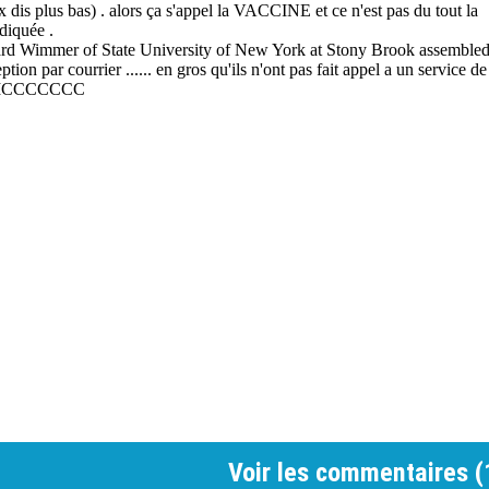
Voir les commentaires (