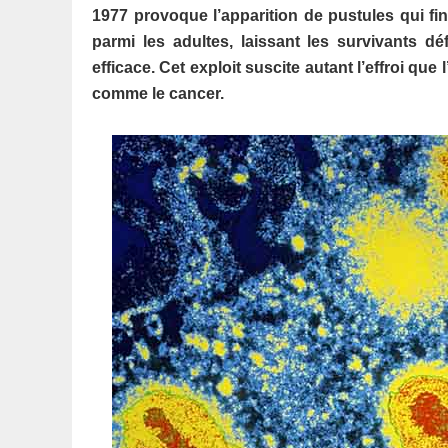
1977 provoque l’apparition de pustules qui fini
parmi les adultes, laissant les survivants dé
efficace. Cet exploit suscite autant l’effroi q
comme le cancer.