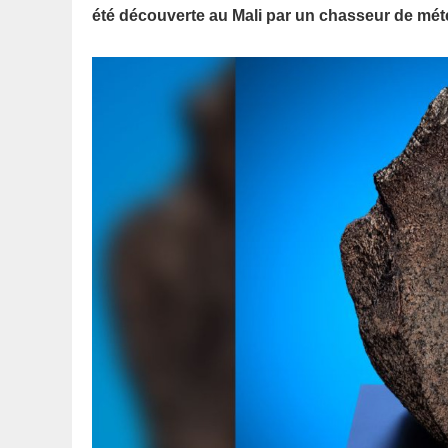
été découverte au Mali par un chasseur de mét