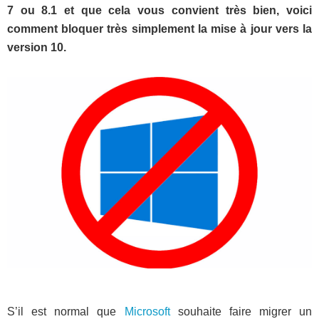
7 ou 8.1 et que cela vous convient très bien, voici
comment bloquer très simplement la mise à jour vers la
version 10.
S’il est normal que
Microsoft
souhaite faire migrer un