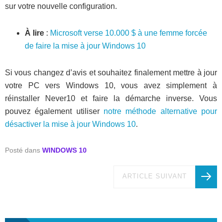
sur votre nouvelle configuration.
À lire
:
Microsoft verse 10.000 $ à une femme forcée
de faire la mise à jour Windows 10
Si vous changez d’avis et souhaitez finalement mettre à jour
votre PC vers Windows 10, vous avez simplement à
réinstaller Never10 et faire la démarche inverse. Vous
pouvez également utiliser
notre méthode alternative pour
désactiver la mise à jour Windows 10
.
Posté dans
WINDOWS 10
ARTICLE SUIVANT