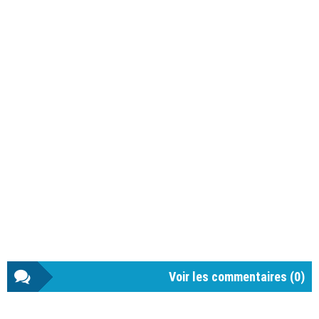
Voir les commentaires (
0
)