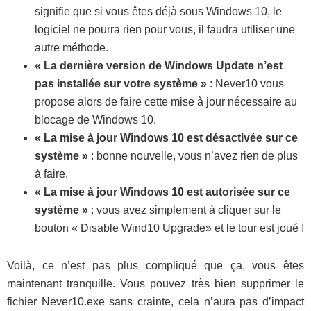
signifie que si vous êtes déjà sous Windows 10, le
logiciel ne pourra rien pour vous, il faudra utiliser une
autre méthode.
« La dernière version de Windows Update n’est
pas installée sur votre système »
: Never10 vous
propose alors de faire cette mise à jour nécessaire au
blocage de Windows 10.
« La mise à jour Windows 10 est désactivée sur ce
système »
: bonne nouvelle, vous n’avez rien de plus
à faire.
« La mise à jour Windows 10 est autorisée sur ce
système »
: vous avez simplement à cliquer sur le
bouton « Disable Wind10 Upgrade» et le tour est joué !
Voilà, ce n’est pas plus compliqué que ça, vous êtes
maintenant tranquille. Vous pouvez très bien supprimer le
fichier Never10.exe sans crainte, cela n’aura pas d’impact