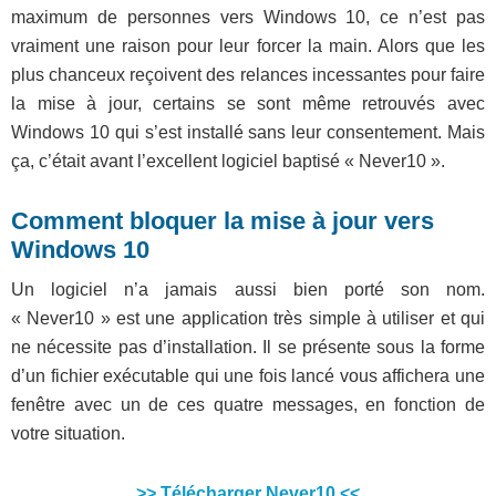
maximum de personnes vers Windows 10, ce n’est pas
vraiment une raison pour leur forcer la main. Alors que les
plus chanceux reçoivent des relances incessantes pour faire
la mise à jour, certains se sont même retrouvés avec
Windows 10 qui s’est installé sans leur consentement. Mais
ça, c’était avant l’excellent logiciel baptisé « Never10 ».
Comment bloquer la mise à jour vers
Windows 10
Un logiciel n’a jamais aussi bien porté son nom.
« Never10 » est une application très simple à utiliser et qui
ne nécessite pas d’installation. Il se présente sous la forme
d’un fichier exécutable qui une fois lancé vous affichera une
fenêtre avec un de ces quatre messages, en fonction de
votre situation.
>> Télécharger Never10 <<