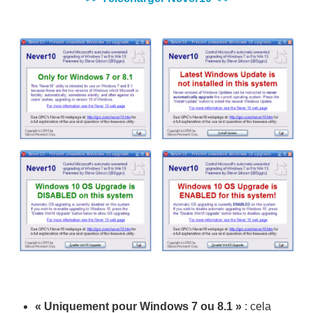
« Uniquement pour Windows 7 ou 8.1 »
: cela