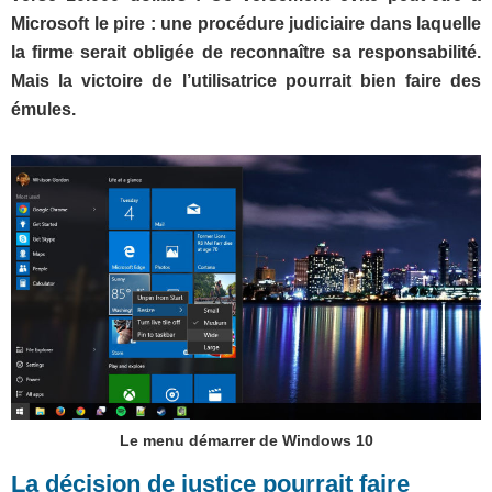
Microsoft le pire : une procédure judiciaire dans laquelle
la firme serait obligée de reconnaître sa responsabilité.
Mais la victoire de l’utilisatrice pourrait bien faire des
émules.
Le menu démarrer de Windows 10
La décision de justice pourrait faire