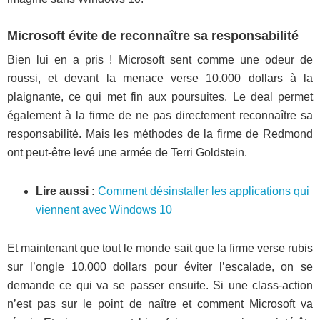
Microsoft évite de reconnaître sa responsabilité
Bien lui en a pris ! Microsoft sent comme une odeur de
roussi, et devant la menace verse 10.000 dollars à la
plaignante, ce qui met fin aux poursuites. Le deal permet
également à la firme de ne pas directement reconnaître sa
responsabilité. Mais les méthodes de la firme de Redmond
ont peut-être levé une armée de Terri Goldstein.
Lire aussi :
Comment désinstaller les applications qui
viennent avec Windows 10
Et maintenant que tout le monde sait que la firme verse rubis
sur l’ongle 10.000 dollars pour éviter l’escalade, on se
demande ce qui va se passer ensuite. Si une class-action
n’est pas sur le point de naître et comment Microsoft va