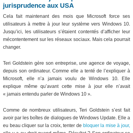
jurisprudence aux USA
Cela fait maintenant des mois que Microsoft force ses
utilisateurs à mettre à jour leur système vers Windows 10.
Jusqu’ici, les utilisateurs s’étaient contentés d’afficher leur
mécontentement sur les réseaux sociaux. Mais cela pourrait
changer.
Teri Goldstein gère son entreprise, une agence de voyage,
depuis son ordinateur. Comme elle a tenté de l’expliquer à
Microsoft, elle n’a jamais voulu de Windows 10. Elle
explique même qu’avant cette mise à jour elle n’avait
« jamais entendu parler de Windows 10 ».
Comme de nombreux utilisateurs, Teri Goldstein s’est fait
avoir par les boîtes de dialogues de Windows Update. Elle a
eu beau cliquer sur la croix, tenter de
bloquer la mise à jour,