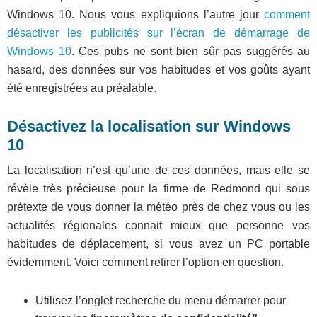
Windows 10. Nous vous expliquions l’autre jour
comment
désactiver les publicités sur l’écran de démarrage de
Windows 10
. Ces pubs ne sont bien sûr pas suggérés au
hasard, des données sur vos habitudes et vos goûts ayant
été enregistrées au préalable.
Désactivez la localisation sur Windows
10
La localisation n’est qu’une de ces données, mais elle se
révèle très précieuse pour la firme de Redmond qui sous
prétexte de vous donner la météo près de chez vous ou les
actualités régionales connait mieux que personne vos
habitudes de déplacement, si vous avez un PC portable
évidemment. Voici comment retirer l’option en question.
Utilisez l’onglet recherche du menu démarrer pour