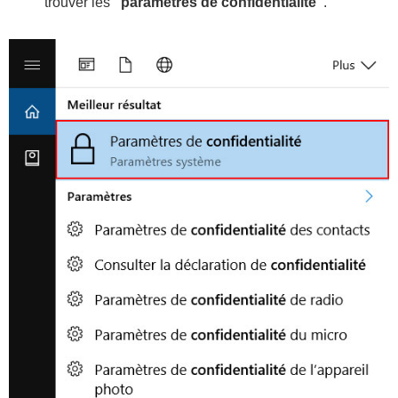
trouver les
“paramètres de confidentialité”
.