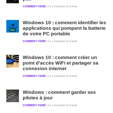
COMMENT FAIRE
Il y a 4 années et 8 mois
Windows 10 : comment identifier les
applications qui pompent la batterie
de votre PC portable
COMMENT FAIRE
Il y a 4 années et 8 mois
Windows 10 : comment créer un
point d’accès WiFi et partager sa
connexion internet
COMMENT FAIRE
Il y a 4 années et 9 mois
Windows : comment garder ses
pilotes à jour
COMMENT FAIRE
Il y a 4 années et 9 mois