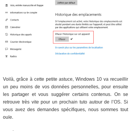
Voilà, grâce à cette petite astuce, Windows 10 va recueillir
un peu moins de vos données personnelles, pour ensuite
les partager et vous suggérer certains contenus. On se
retrouve très vite pour un prochain tuto autour de l’OS. Si
vous avez des demandes spécifiques, nous sommes tout
ouïe.