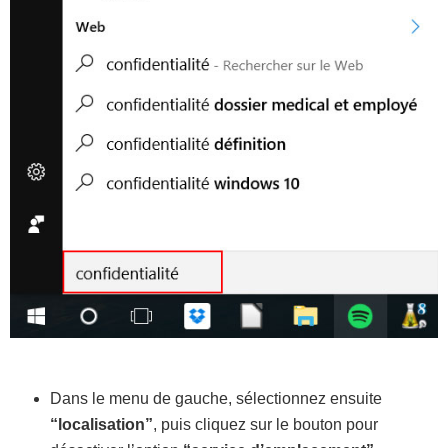
Dans le menu de gauche, sélectionnez ensuite
“localisation”
, puis cliquez sur le bouton pour