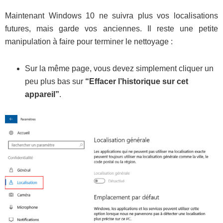
Maintenant Windows 10 ne suivra plus vos localisations
futures, mais garde vos anciennes. Il reste une petite
manipulation à faire pour terminer le nettoyage :
Sur la même page, vous devez simplement cliquer un
peu plus bas sur
“Effacer l’historique sur cet
appareil”
.