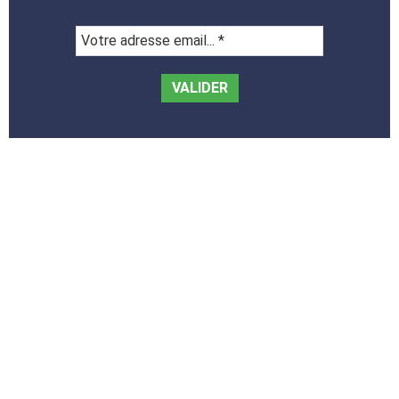
Votre
adresse
email...
*