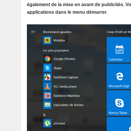
également de la mise en avant de publicités. Vo
applications dans le menu démarrer.