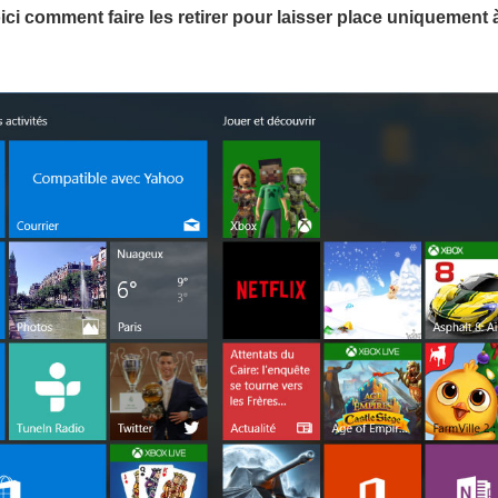
ici comment faire les retirer pour laisser place uniquement 