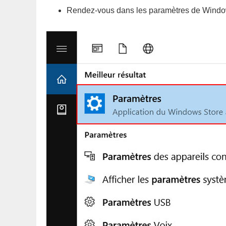
Rendez-vous dans les paramètres de Wind