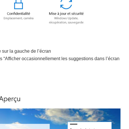
e sur la gauche de l’écran
us “Afficher occasionnellement les suggestions dans l’écran