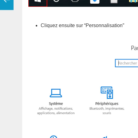
Cliquez ensuite sur “Personnalisation”