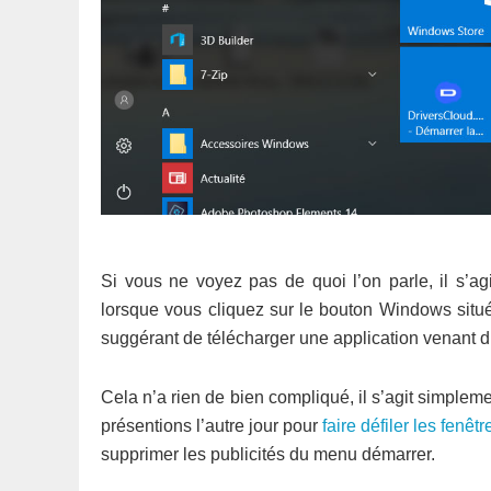
Si vous ne voyez pas de quoi l’on parle, il s’ag
lorsque vous cliquez sur le bouton Windows situé
suggérant de télécharger une application venant 
Cela n’a rien de bien compliqué, il s’agit simplem
présentions l’autre jour pour
faire défiler les fenê
supprimer les publicités du menu démarrer.