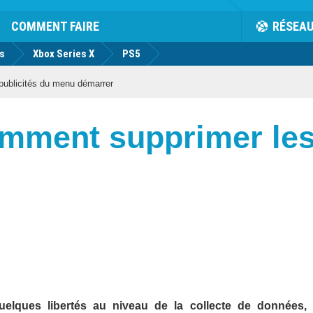
COMMENT FAIRE
RÉSEA
us
Xbox Series X
PS5
ublicités du menu démarrer
mment supprimer les 
uelques libertés au niveau de la collecte de données,