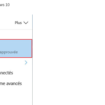
ows 10