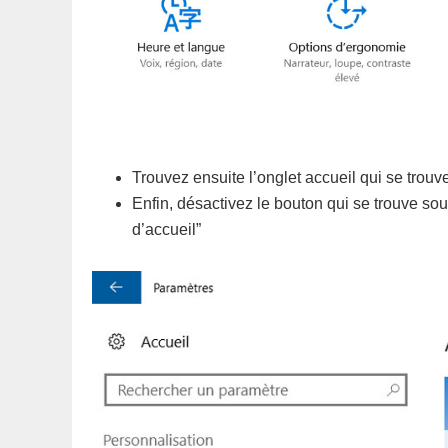
Trouvez ensuite l’onglet accueil qui se trouv
Enfin, désactivez le bouton qui se trouve so
d’accueil”