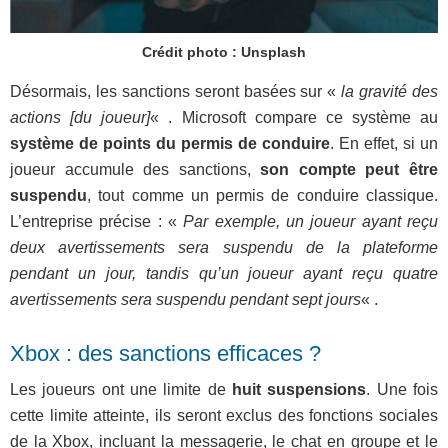
Crédit photo : Unsplash
Désormais, les sanctions seront basées sur «
la gravité des
actions [du joueur]
« . Microsoft compare ce système au
système de points du permis de conduire
. En effet, si un
joueur accumule des sanctions,
son compte peut être
suspendu
, tout comme un permis de conduire classique.
L’entreprise précise : «
Par exemple, un joueur ayant reçu
deux avertissements sera suspendu de la plateforme
pendant un jour, tandis qu’un joueur ayant reçu quatre
avertissements sera suspendu pendant sept jours
« .
Xbox : des sanctions efficaces ?
Les joueurs ont une limite de
huit suspensions
. Une fois
cette limite atteinte, ils seront exclus des fonctions sociales
de la Xbox, incluant la messagerie, le chat en groupe et le