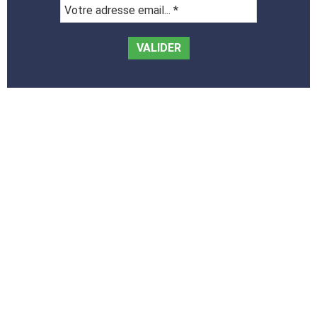
Votre
adresse
email...
*