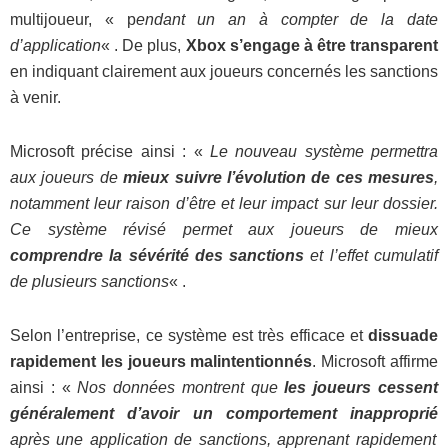
multijoueur, « p
endant un an à compter de la date
d’application
« . De plus,
Xbox s’engage à être transparent
en indiquant clairement aux joueurs concernés les sanctions
à venir.
Microsoft précise ainsi : «
Le nouveau système permettra
aux joueurs de
mieux suivre l’évolution de ces mesures
,
notamment leur raison d’être et leur impact sur leur dossier.
Ce système révisé permet aux joueurs de mieux
comprendre la sévérité des sanctions
et l’effet cumulatif
de plusieurs sanctions
« .
Selon l’entreprise, ce système est très efficace et
dissuade
rapidement les joueurs malintentionnés
. Microsoft affirme
ainsi : «
Nos données montrent que
les joueurs cessent
généralement d’avoir un comportement inapproprié
après une application de sanctions, apprenant rapidement