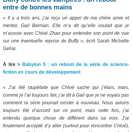
entre de bonnes mains
« Il y a trois ans, j’ai reçu un appel de ma chère amie et
mentor, Gail Berman. Elle m’a dit qu’elle voulait que je
m’assoie avec Chloé Zhao pour entendre son point de vue
sur une éventuelle reprise de Buffy »
, écrit Sarah Michelle
Gellar.
À lire >
Babylon 5 : un reboot de la série de science-
fiction en cours de développement
« J’ai été stupéfaite que Chloé sache qui j’étais, mais,
comme je l’ai toujours fait, j’ai dit à Gail que je ne voyais pas
comment la série pourrait exister à nouveau. Nous avions
toujours été d’accord sur ce point, mais cette fois, j’ai
entendu quelque chose de différent dans sa voix. J’ai
finalement accepté d’y aller (surtout pour rencontrer Chloé),