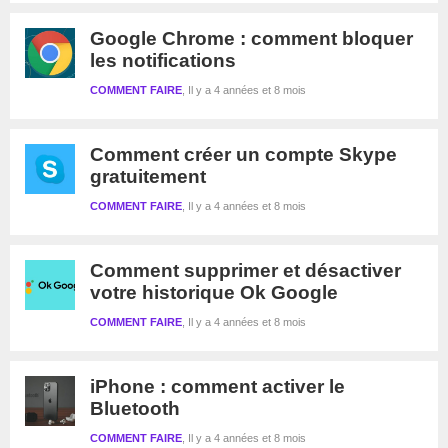
Google Chrome : comment bloquer
les notifications
COMMENT FAIRE
Il y a 4 années et 8 mois
Comment créer un compte Skype
gratuitement
COMMENT FAIRE
Il y a 4 années et 8 mois
Comment supprimer et désactiver
votre historique Ok Google
COMMENT FAIRE
Il y a 4 années et 8 mois
iPhone : comment activer le
Bluetooth
COMMENT FAIRE
Il y a 4 années et 8 mois