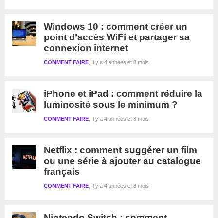
Windows 10 : comment créer un
point d’accès WiFi et partager sa
connexion internet
COMMENT FAIRE
Il y a 4 années et 8 mois
iPhone et iPad : comment réduire la
luminosité sous le minimum ?
COMMENT FAIRE
Il y a 4 années et 8 mois
Netflix : comment suggérer un film
ou une série à ajouter au catalogue
français
COMMENT FAIRE
Il y a 4 années et 8 mois
Nintendo Switch : comment