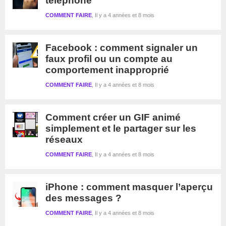
téléphone
COMMENT FAIRE
Il y a 4 années et 8 mois
Facebook : comment signaler un
faux profil ou un compte au
comportement inapproprié
COMMENT FAIRE
Il y a 4 années et 8 mois
Comment créer un GIF animé
simplement et le partager sur les
réseaux
COMMENT FAIRE
Il y a 4 années et 8 mois
iPhone : comment masquer l’aperçu
des messages ?
COMMENT FAIRE
Il y a 4 années et 8 mois