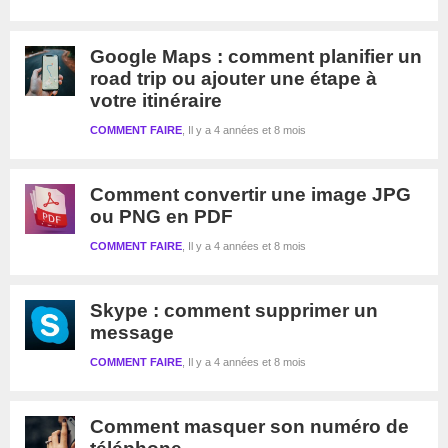
Google Maps : comment planifier un
road trip ou ajouter une étape à
votre itinéraire
COMMENT FAIRE
Il y a 4 années et 8 mois
Comment convertir une image JPG
ou PNG en PDF
COMMENT FAIRE
Il y a 4 années et 8 mois
Skype : comment supprimer un
message
COMMENT FAIRE
Il y a 4 années et 8 mois
Comment masquer son numéro de