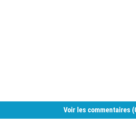
Voir les commentaires (