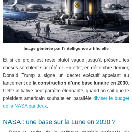
Image générée par l’intelligence artificielle
Et si ce projet est resté plutôt vague jusqu’à présent, les
choses semblent s’accélérer. En effet, en décembre dernier,
Donald Trump a signé un décret exécutif appelant au
lancement de
la construction d’une base lunaire en 2030
.
Cette initiative peut paraître étonnante, quand on sait que le
président américain souhaite en parallèle
diviser le budget
de la NASA par deux
.
NASA : une base sur la Lune en 2030 ?