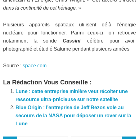
dans la continuité de cet héritage. »
Plusieurs appareils spatiaux utilisent déjà l’énergie
nucléaire pour fonctionner. Parmi ceux-ci, on retrouve
notamment la sonde
Cassini
, célèbre pour avoir
photographié et étudié Saturne pendant plusieurs années.
Source :
space.com
La Rédaction Vous Conseille :
Lune : cette entreprise minière veut récolter une
ressource ultra-précieuse sur notre satellite
Blue Origin : l’entreprise de Jeff Bezos vole au
secours de la NASA pour déposer un rover sur la
Lune