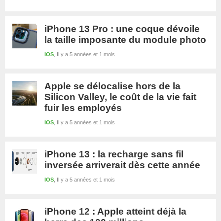
iPhone 13 Pro : une coque dévoile
la taille imposante du module photo
IOS
Il y a 5 années et 1 mois
Apple se délocalise hors de la
Silicon Valley, le coût de la vie fait
fuir les employés
IOS
Il y a 5 années et 1 mois
iPhone 13 : la recharge sans fil
inversée arriverait dès cette année
IOS
Il y a 5 années et 1 mois
iPhone 12 : Apple atteint déjà la