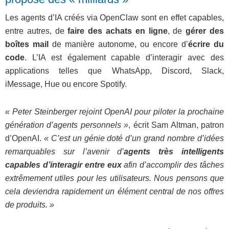
Les agents d’IA créés via OpenClaw sont en effet capables,
entre autres, de
faire des achats en ligne
, de
gérer des
boîtes mail
de manière autonome, ou encore d’
écrire du
code
. L’IA est également capable d’interagir avec des
applications telles que WhatsApp, Discord, Slack,
iMessage, Hue ou encore Spotify.
« Peter Steinberger rejoint OpenAI pour piloter la prochaine
génération d’agents personnels »
, écrit Sam Altman, patron
d’OpenAI.
« C’est un génie doté d’un grand nombre d’idées
remarquables sur l’avenir d’
agents très intelligents
capables d’interagir entre eux
afin d’accomplir des tâches
extrêmement utiles pour les utilisateurs. Nous pensons que
cela deviendra rapidement un élément central de nos offres
de produits. »