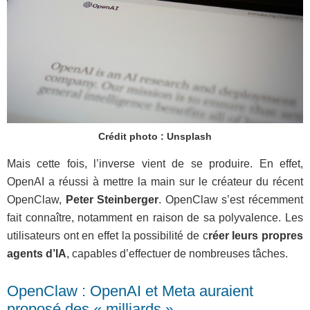
Crédit photo : Unsplash
Mais cette fois, l’inverse vient de se produire. En effet,
OpenAI a réussi à mettre la main sur le créateur du récent
OpenClaw,
Peter Steinberger
. OpenClaw s’est récemment
fait connaître, notamment en raison de sa polyvalence. Les
utilisateurs ont en effet la possibilité de c
réer leurs propres
agents d’IA
, capables d’effectuer de nombreuses tâches.
OpenClaw : OpenAI et Meta auraient
proposé des « milliards »