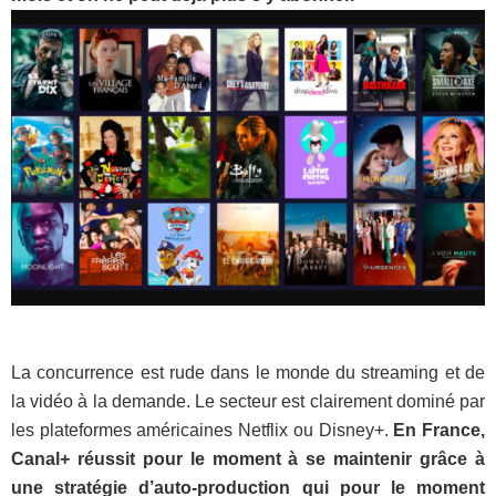
La concurrence est rude dans le monde du streaming et de
la vidéo à la demande. Le secteur est clairement dominé par
les plateformes américaines Netflix ou Disney+.
En France,
Canal+ réussit pour le moment à se maintenir grâce à
une stratégie d’auto-production qui pour le moment