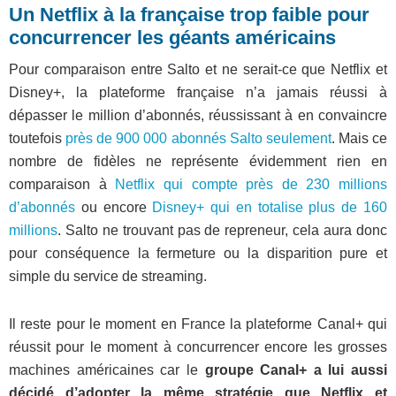
Un Netflix à la française trop faible pour
concurrencer les géants américains
Pour comparaison entre Salto et ne serait-ce que Netflix et
Disney+, la plateforme française n’a jamais réussi à
dépasser le million d’abonnés, réussissant à en convaincre
toutefois
près de 900 000 abonnés Salto seulement
. Mais ce
nombre de fidèles ne représente évidemment rien en
comparaison à
Netflix qui compte près de 230 millions
d’abonnés
ou encore
Disney+ qui en totalise plus de 160
millions
. Salto ne trouvant pas de repreneur, cela aura donc
pour conséquence la fermeture ou la disparition pure et
simple du service de streaming.
Il reste pour le moment en France la plateforme Canal+ qui
réussit pour le moment à concurrencer encore les grosses
machines américaines car le
groupe Canal+ a lui aussi
décidé d’adopter la même stratégie que Netflix et