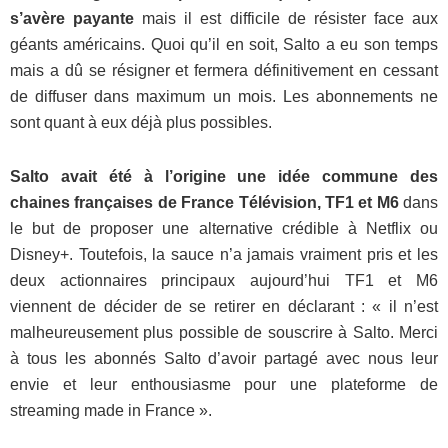
s’avère payante
mais il est difficile de résister face aux
géants américains. Quoi qu’il en soit, Salto a eu son temps
mais a dû se résigner et fermera définitivement en cessant
de diffuser dans maximum un mois. Les abonnements ne
sont quant à eux déjà plus possibles.
Salto avait été à l’origine une idée commune des
chaines françaises de France Télévision, TF1 et M6
dans
le but de proposer une alternative crédible à Netflix ou
Disney+. Toutefois, la sauce n’a jamais vraiment pris et les
deux actionnaires principaux aujourd’hui TF1 et M6
viennent de décider de se retirer en déclarant : « il n’est
malheureusement plus possible de souscrire à Salto. Merci
à tous les abonnés Salto d’avoir partagé avec nous leur
envie et leur enthousiasme pour une plateforme de
streaming made in France ».