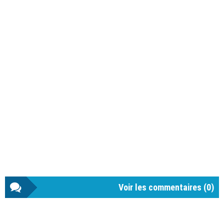
Voir les commentaires (
0
)