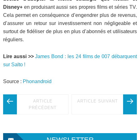
Disney+
en produisant aussi ses propres films et séries TV.
Cela permet en conséquence d’engendrer plus de revenus,
d’assurer un retour sur investissement non négligeable et
surtout de fidéliser de plus en plus d’abonnés et utilisateurs
réguliers.
Lire aussi >>
James Bond : les 24 films de 007 débarquent
sur Salto !
Source :
Phonandroid
ARTICLE
ARTICLE SUIVANT
PRÉCÉDENT
NEWSLETTER