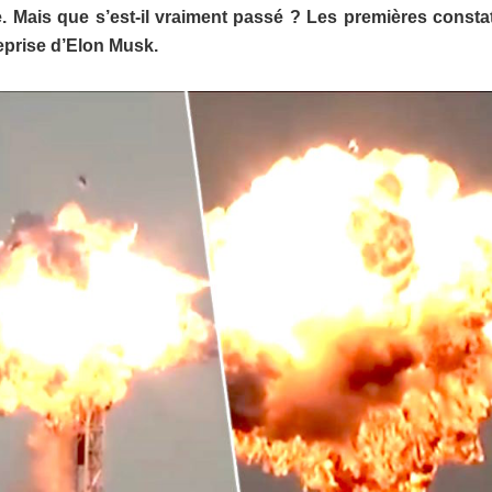
e. Mais que s’est-il vraiment passé ? Les premières consta
eprise d’Elon Musk.