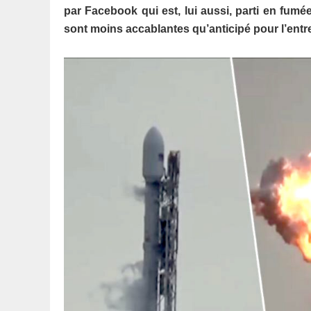
par Facebook qui est, lui aussi, parti en fumé
sont moins accablantes qu’anticipé pour l’entr