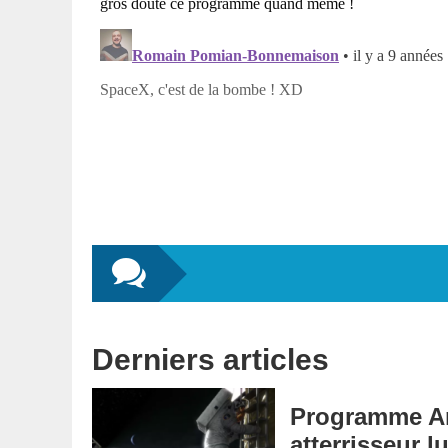
Derniers articles
Programme Ar
atterrisseur 