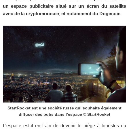
un espace publicitaire situé sur un écran du satellite
avec de la cryptomonnaie, et notamment du Dogecoin.
StartRocket est une société russe qui souhaite également
diffuser des pubs dans l’espace © StartRocket
L’espace est-il en train de devenir le piège à touristes du