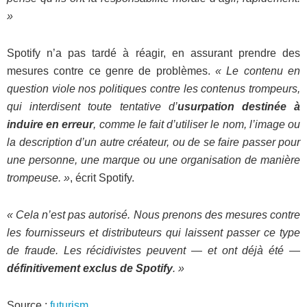
»
Spotify n’a pas tardé à réagir, en assurant prendre des
mesures contre ce genre de problèmes.
« Le contenu en
question viole nos politiques contre les contenus trompeurs,
qui interdisent toute tentative d’
usurpation destinée à
induire en erreur
, comme le fait d’utiliser le nom, l’image ou
la description d’un autre créateur, ou de se faire passer pour
une personne, une marque ou une organisation de manière
trompeuse. »
, écrit Spotify.
« Cela n’est pas autorisé. Nous prenons des mesures contre
les fournisseurs et distributeurs qui laissent passer ce type
de fraude. Les récidivistes peuvent — et ont déjà été —
définitivement exclus de Spotify
. »
Source :
futurism