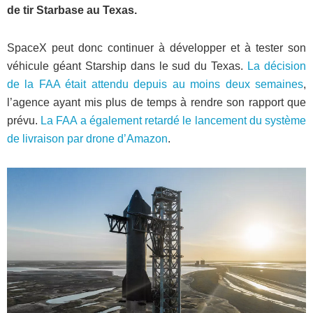
de tir Starbase au Texas.
SpaceX peut donc continuer à développer et à tester son
véhicule géant Starship dans le sud du Texas.
La décision
de la FAA était attendu depuis au moins deux semaines
,
l’agence ayant mis plus de temps à rendre son rapport que
prévu.
La FAA a également retardé le lancement du système
de livraison par drone d’Amazon
.