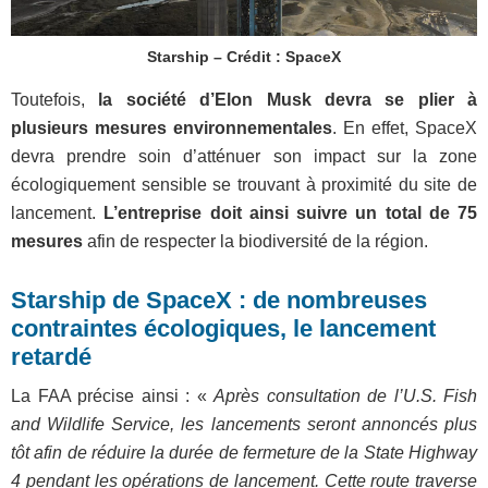
Starship – Crédit : SpaceX
Toutefois,
la société d’Elon Musk devra se plier à
plusieurs mesures environnementales
. En effet, SpaceX
devra prendre soin d’atténuer son impact sur la zone
écologiquement sensible se trouvant à proximité du site de
lancement.
L’entreprise doit ainsi suivre un total de 75
mesures
afin de respecter la biodiversité de la région.
Starship de SpaceX : de nombreuses
contraintes écologiques, le lancement
retardé
La FAA précise ainsi : «
Après consultation de l’U.S. Fish
and Wildlife Service, les lancements seront annoncés plus
tôt afin de réduire la durée de fermeture de la State Highway
4 pendant les opérations de lancement. Cette route traverse