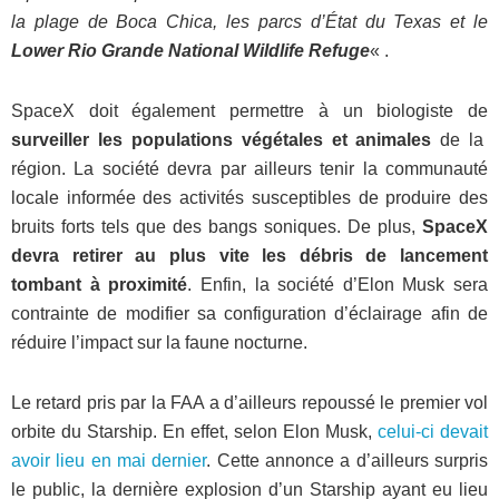
la plage de Boca Chica, les parcs d’État du Texas et le
Lower Rio Grande National Wildlife Refuge
« .
SpaceX doit également permettre à un biologiste de
surveiller les populations végétales et animales
de la
région. La société devra par ailleurs tenir la communauté
locale informée des activités susceptibles de produire des
bruits forts tels que des bangs soniques. De plus,
SpaceX
devra retirer au plus vite les débris de lancement
tombant à proximité
. Enfin, la société d’Elon Musk sera
contrainte de modifier sa configuration d’éclairage afin de
réduire l’impact sur la faune nocturne.
Le retard pris par la FAA a d’ailleurs repoussé le premier vol
orbite du Starship. En effet, selon Elon Musk,
celui-ci devait
avoir lieu en mai dernier
. Cette annonce a d’ailleurs surpris
le public, la dernière explosion d’un Starship ayant eu lieu