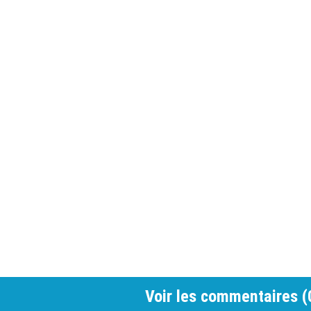
Voir les commentaires (