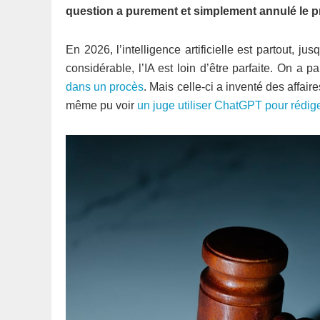
question a purement et simplement annulé le pr
En 2026, l’intelligence artificielle est partout, 
considérable, l’IA est loin d’être parfaite. On a 
dans un procès
. Mais celle-ci a inventé des affai
même pu voir
un juge utiliser ChatGPT pour rédige