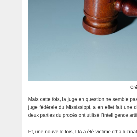
Cré
Mais cette fois, la juge en question ne semble pas
juge fédérale du Mississippi, a en effet fait une
deux parties du procès ont utilisé l’intelligence artif
Et, une nouvelle fois, l’IA a été victime d’hallucin