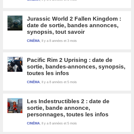
Jurassic World 2 Fallen Kingdom :
date de sortie, bandes annonces,
synopsis, tout savoir
CINÉMA
Il y a 8 années et 3 mois
Pacific Rim 2 Uprising : date de
sortie, bandes-annonces, synopsis,
toutes les infos
CINÉMA
Il y a 8 années et 5 mois
Les Indestructibles 2 : date de
sortie, bande annonce,
personnages, toutes les infos
CINÉMA
Il y a 8 années et 5 mois