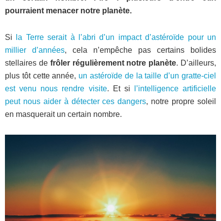
pourraient menacer notre planète.
Si
la Terre serait à l’abri d’un impact d’astéroïde pour un
millier d’années
, cela n’empêche pas certains bolides
stellaires de
frôler régulièrement notre planète
. D’ailleurs,
plus tôt cette année,
un astéroïde de la taille d’un gratte-ciel
est venu nous rendre visite
. Et si
l’intelligence artificielle
peut nous aider à détecter ces dangers
, notre propre soleil
en masquerait un certain nombre.