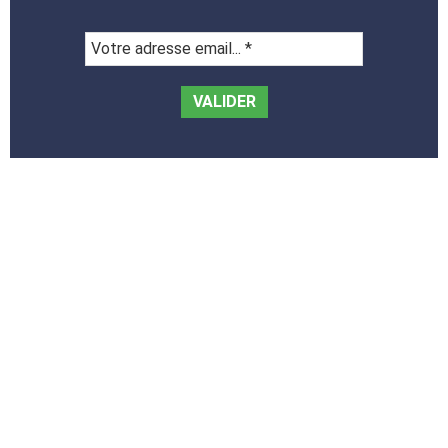
Votre
adresse
email...
*