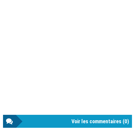
Voir les commentaires (
0
)