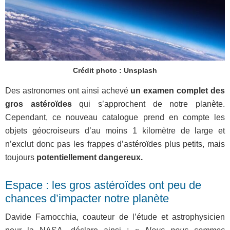
Crédit photo : Unsplash
Des astronomes ont ainsi achevé
un examen complet des
gros astéroïdes
qui s’approchent de notre planète.
Cependant, ce nouveau catalogue prend en compte les
objets géocroiseurs d’au moins 1 kilomètre de large et
n’exclut donc pas les frappes d’astéroïdes plus petits, mais
toujours
potentiellement dangereux.
Espace : les gros astéroïdes ont peu de
chances d’impacter notre planète
Davide Farnocchia, coauteur de l’étude et astrophysicien