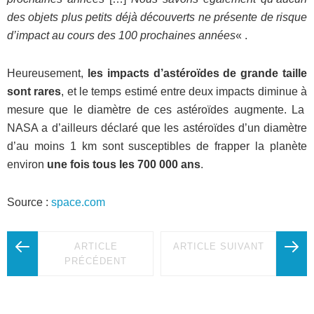
des objets plus petits déjà découverts ne présente de risque
d’impact au cours des 100 prochaines années
« .
Heureusement,
les impacts d’astéroïdes de grande taille
sont rares
, et le temps estimé entre deux impacts diminue à
mesure que le diamètre de ces astéroïdes augmente. La
NASA a d’ailleurs déclaré que les astéroïdes d’un diamètre
d’au moins 1 km sont susceptibles de frapper la planète
environ
une fois tous les 700 000 ans
.
Source :
space.com
ARTICLE
ARTICLE SUIVANT
PRÉCÉDENT